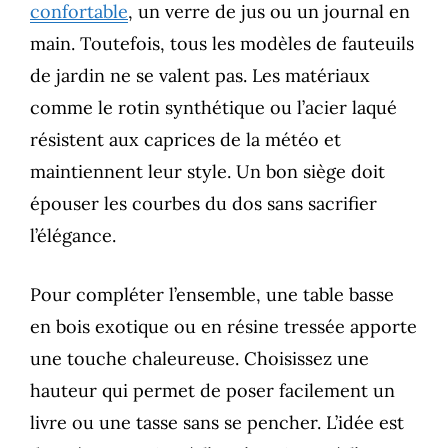
confortable
, un verre de jus ou un journal en
main. Toutefois, tous les modèles de fauteuils
de jardin ne se valent pas. Les matériaux
comme le rotin synthétique ou l’acier laqué
résistent aux caprices de la météo et
maintiennent leur style. Un bon siège doit
épouser les courbes du dos sans sacrifier
l’élégance.
Pour compléter l’ensemble, une table basse
en bois exotique ou en résine tressée apporte
une touche chaleureuse. Choisissez une
hauteur qui permet de poser facilement un
livre ou une tasse sans se pencher. L’idée est