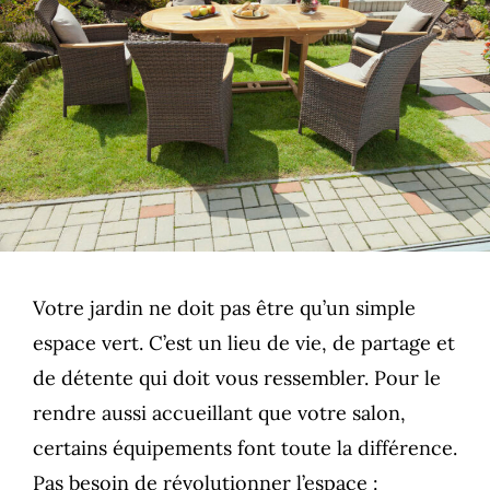
Votre jardin ne doit pas être qu’un simple
espace vert. C’est un lieu de vie, de partage et
de détente qui doit vous ressembler. Pour le
rendre aussi accueillant que votre salon,
certains équipements font toute la différence.
Pas besoin de révolutionner l’espace :