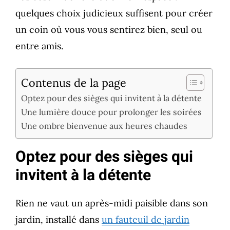
quelques choix judicieux suffisent pour créer
un coin où vous vous sentirez bien, seul ou
entre amis.
Contenus de la page
Optez pour des sièges qui invitent à la détente
Une lumière douce pour prolonger les soirées
Une ombre bienvenue aux heures chaudes
Optez pour des sièges qui
invitent à la détente
Rien ne vaut un après-midi paisible dans son
jardin, installé dans
un fauteuil de jardin