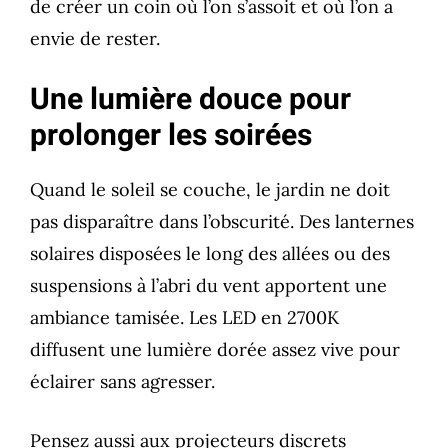
de créer un coin où l’on s’assoit et où l’on a
envie de rester.
Une lumière douce pour
prolonger les soirées
Quand le soleil se couche, le jardin ne doit
pas disparaître dans l’obscurité. Des lanternes
solaires disposées le long des allées ou des
suspensions à l’abri du vent apportent une
ambiance tamisée. Les LED en 2700K
diffusent une lumière dorée assez vive pour
éclairer sans agresser.
Pensez aussi aux projecteurs discrets