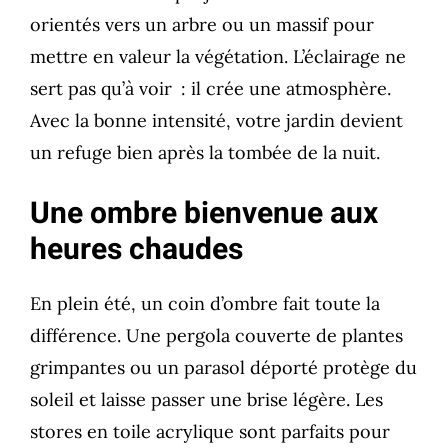
orientés vers un arbre ou un massif pour
mettre en valeur la végétation. L’éclairage ne
sert pas qu’à voir : il crée une atmosphère.
Avec la bonne intensité, votre jardin devient
un refuge bien après la tombée de la nuit.
Une ombre bienvenue aux
heures chaudes
En plein été, un coin d’ombre fait toute la
différence. Une pergola couverte de plantes
grimpantes ou un parasol déporté protège du
soleil et laisse passer une brise légère. Les
stores en toile acrylique sont parfaits pour