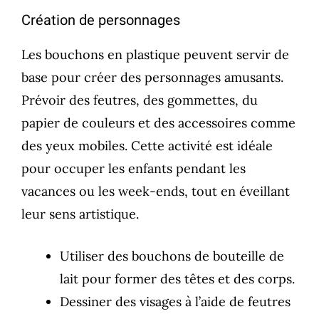
Création de personnages
Les bouchons en plastique peuvent servir de
base pour créer des personnages amusants.
Prévoir des feutres, des gommettes, du
papier de couleurs et des accessoires comme
des yeux mobiles. Cette activité est idéale
pour occuper les enfants pendant les
vacances ou les week-ends, tout en éveillant
leur sens artistique.
Utiliser des bouchons de bouteille de
lait pour former des têtes et des corps.
Dessiner des visages à l’aide de feutres