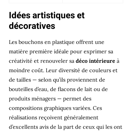
Idées artistiques et
décoratives
Les bouchons en plastique offrent une
matière première idéale pour exprimer sa
créativité et renouveler sa
déco intérieure
à
moindre coût. Leur diversité de couleurs et
de tailles — selon qu’ils proviennent de
bouteilles d’eau, de flacons de lait ou de
produits ménagers — permet des
compositions graphiques variées. Ces
réalisations reçoivent généralement
d’excellents avis de la part de ceux qui les ont