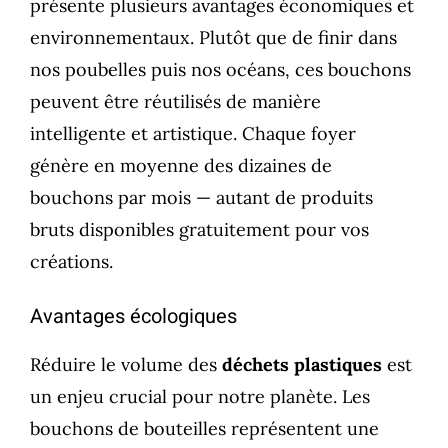
présente plusieurs avantages économiques et
environnementaux. Plutôt que de finir dans
nos poubelles puis nos océans, ces bouchons
peuvent être réutilisés de manière
intelligente et artistique. Chaque foyer
génère en moyenne des dizaines de
bouchons par mois — autant de produits
bruts disponibles gratuitement pour vos
créations.
Avantages écologiques
Réduire le volume des
déchets plastiques
est
un enjeu crucial pour notre planète. Les
bouchons de bouteilles représentent une