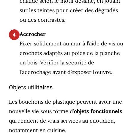
chaude selon le motif dessiné, en jouant
sur les teintes pour créer des dégradés
ou des contrastes.
Accrocher
4
Fixer solidement au mur à l’aide de vis ou
crochets adaptés au poids de la planche
en bois. Vérifier la sécurité de
l’accrochage avant d’exposer l’œuvre.
Objets utilitaires
Les bouchons de plastique peuvent avoir une
nouvelle vie sous forme d’
objets fonctionnels
qui rendent de vrais services au quotidien,
notamment en cuisine.