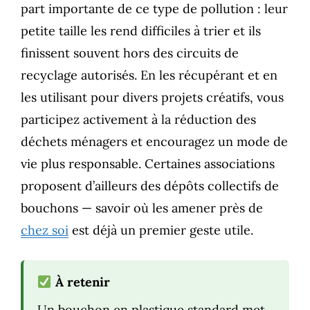
part importante de ce type de pollution : leur
petite taille les rend difficiles à trier et ils
finissent souvent hors des circuits de
recyclage autorisés. En les récupérant et en
les utilisant pour divers projets créatifs, vous
participez activement à la réduction des
déchets ménagers et encouragez un mode de
vie plus responsable. Certaines associations
proposent d’ailleurs des dépôts collectifs de
bouchons — savoir où les amener près de
chez soi
est déjà un premier geste utile.
À retenir
Un bouchon en plastique standard met