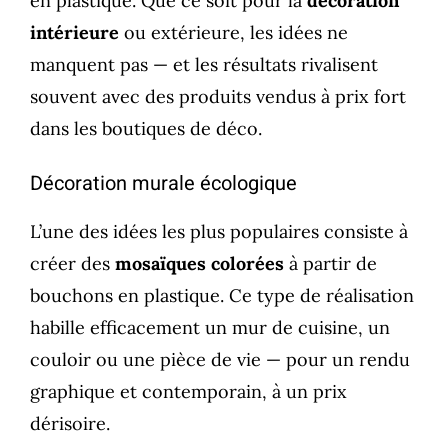
en plastique. Que ce soit pour la
décoration
intérieure
ou extérieure, les idées ne
manquent pas — et les résultats rivalisent
souvent avec des produits vendus à prix fort
dans les boutiques de déco.
Décoration murale écologique
L’une des idées les plus populaires consiste à
créer des
mosaïques colorées
à partir de
bouchons en plastique. Ce type de réalisation
habille efficacement un mur de cuisine, un
couloir ou une pièce de vie — pour un rendu
graphique et contemporain, à un prix
dérisoire.