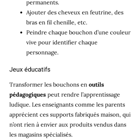
permanents.
Ajouter des cheveux en feutrine, des
bras en fil chenille, etc.
Peindre chaque bouchon d’une couleur
vive pour identifier chaque
personnage.
Jeux éducatifs
Transformer les bouchons en
outils
pédagogiques
peut rendre l’apprentissage
ludique. Les enseignants comme les parents
apprécient ces supports fabriqués maison, qui
n’ont rien à envier aux produits vendus dans
les magasins spécialisés.