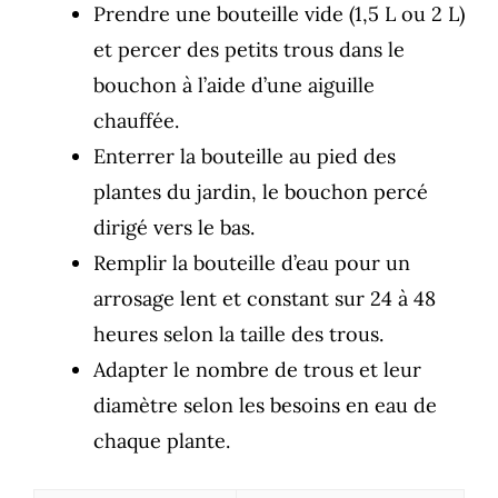
Prendre une bouteille vide (1,5 L ou 2 L)
et percer des petits trous dans le
bouchon à l’aide d’une aiguille
chauffée.
Enterrer la bouteille au pied des
plantes du jardin, le bouchon percé
dirigé vers le bas.
Remplir la bouteille d’eau pour un
arrosage lent et constant sur 24 à 48
heures selon la taille des trous.
Adapter le nombre de trous et leur
diamètre selon les besoins en eau de
chaque plante.