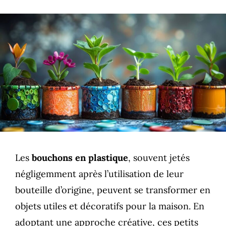
Les
bouchons en plastique
, souvent jetés
négligemment après l’utilisation de leur
bouteille d’origine, peuvent se transformer en
objets utiles et décoratifs pour la maison. En
adoptant une approche créative, ces petits