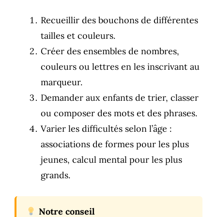
Recueillir des bouchons de différentes
tailles et couleurs.
Créer des ensembles de nombres,
couleurs ou lettres en les inscrivant au
marqueur.
Demander aux enfants de trier, classer
ou composer des mots et des phrases.
Varier les difficultés selon l’âge :
associations de formes pour les plus
jeunes, calcul mental pour les plus
grands.
Notre conseil