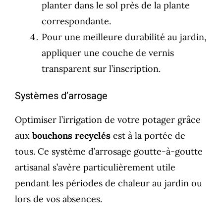
planter dans le sol près de la plante
correspondante.
Pour une meilleure durabilité au jardin,
appliquer une couche de vernis
transparent sur l’inscription.
Systèmes d’arrosage
Optimiser l’irrigation de votre potager grâce
aux
bouchons recyclés
est à la portée de
tous. Ce système d’arrosage goutte-à-goutte
artisanal s’avère particulièrement utile
pendant les périodes de chaleur au jardin ou
lors de vos absences.