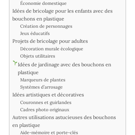
Économie domestique
Idées de bricolage pour les enfants avec des
bouchons en plastique
Création de personnages
Jeux éducatifs
Projets de bricolage pour adultes
Décoration murale écologique
Objets utilitaires
Idées de jardinage avec des bouchons en
plastique
Marqueurs de plantes
Systèmes d’arrosage
Idées artistiques et décoratives
Couronnes et guirlandes
Cadres photo originaux
Autres utilisations astucieuses des bouchons
en plastique
Aide-mémoire et porte-clés