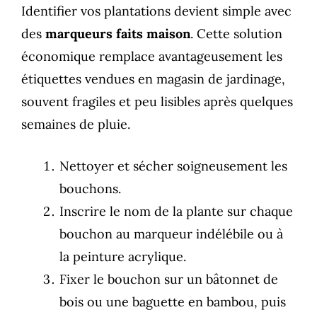
Identifier vos plantations devient simple avec
des
marqueurs faits maison
. Cette solution
économique remplace avantageusement les
étiquettes vendues en magasin de jardinage,
souvent fragiles et peu lisibles après quelques
semaines de pluie.
Nettoyer et sécher soigneusement les
bouchons.
Inscrire le nom de la plante sur chaque
bouchon au marqueur indélébile ou à
la peinture acrylique.
Fixer le bouchon sur un bâtonnet de
bois ou une baguette en bambou, puis