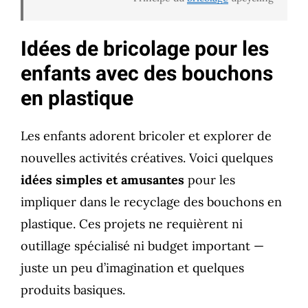
Idées de bricolage pour les
enfants avec des bouchons
en plastique
Les enfants adorent bricoler et explorer de
nouvelles activités créatives. Voici quelques
idées simples et amusantes
pour les
impliquer dans le recyclage des bouchons en
plastique. Ces projets ne requièrent ni
outillage spécialisé ni budget important —
juste un peu d’imagination et quelques
produits basiques.