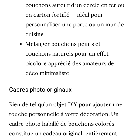
bouchons autour d’un cercle en fer ou
en carton fortifié — idéal pour
personnaliser une porte ou un mur de
cuisine.
Mélanger bouchons peints et
bouchons naturels pour un effet
bicolore apprécié des amateurs de
déco minimaliste.
Cadres photo originaux
Rien de tel qu’un objet DIY pour ajouter une
touche personnelle à votre décoration. Un
cadre photo habillé de bouchons colorés
constitue un cadeau original, entièrement