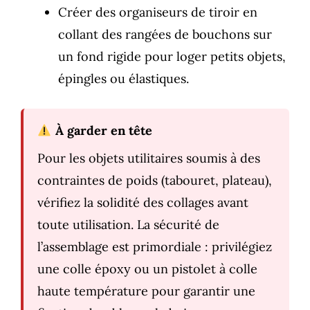
Créer des organiseurs de tiroir en
collant des rangées de bouchons sur
un fond rigide pour loger petits objets,
épingles ou élastiques.
À garder en tête
Pour les objets utilitaires soumis à des
contraintes de poids (tabouret, plateau),
vérifiez la solidité des collages avant
toute utilisation. La sécurité de
l’assemblage est primordiale : privilégiez
une colle époxy ou un pistolet à colle
haute température pour garantir une