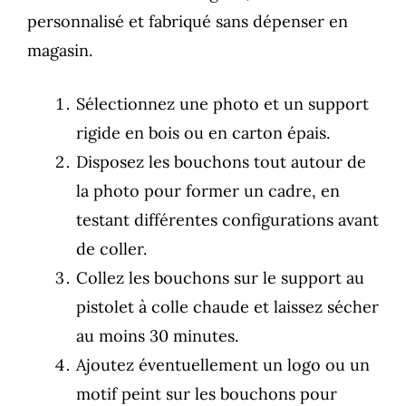
personnalisé et fabriqué sans dépenser en
magasin.
Sélectionnez une photo et un support
rigide en bois ou en carton épais.
Disposez les bouchons tout autour de
la photo pour former un cadre, en
testant différentes configurations avant
de coller.
Collez les bouchons sur le support au
pistolet à colle chaude et laissez sécher
au moins 30 minutes.
Ajoutez éventuellement un logo ou un
motif peint sur les bouchons pour