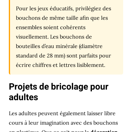
Pour les jeux éducatifs, privilégiez des
bouchons de même taille afin que les
ensembles soient cohérents
visuellement. Les bouchons de
bouteilles d’eau minérale (diamètre
standard de 28 mm) sont parfaits pour
écrire chiffres et lettres lisiblement.
Projets de bricolage pour
adultes
Les adultes peuvent également laisser libre
cours à leur imagination avec des bouchons