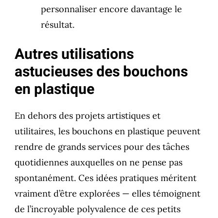
personnaliser encore davantage le
résultat.
Autres utilisations
astucieuses des bouchons
en plastique
En dehors des projets artistiques et
utilitaires, les bouchons en plastique peuvent
rendre de grands services pour des tâches
quotidiennes auxquelles on ne pense pas
spontanément. Ces idées pratiques méritent
vraiment d’être explorées — elles témoignent
de l’incroyable polyvalence de ces petits