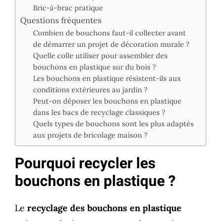
Bric-à-brac pratique
Questions fréquentes
Combien de bouchons faut-il collecter avant
de démarrer un projet de décoration murale ?
Quelle colle utiliser pour assembler des
bouchons en plastique sur du bois ?
Les bouchons en plastique résistent-ils aux
conditions extérieures au jardin ?
Peut-on déposer les bouchons en plastique
dans les bacs de recyclage classiques ?
Quels types de bouchons sont les plus adaptés
aux projets de bricolage maison ?
Pourquoi recycler les
bouchons en plastique ?
Le
recyclage des bouchons en plastique