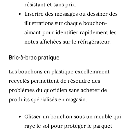
résistant et sans prix.
Inscrire des messages ou dessiner des
illustrations sur chaque bouchon-
aimant pour identifier rapidement les
notes affichées sur le réfrigérateur.
Bric-à-brac pratique
Les bouchons en plastique excellemment
recyclés permettent de résoudre des
problèmes du quotidien sans acheter de
produits spécialisés en magasin.
Glisser un bouchon sous un meuble qui
raye le sol pour protéger le parquet —