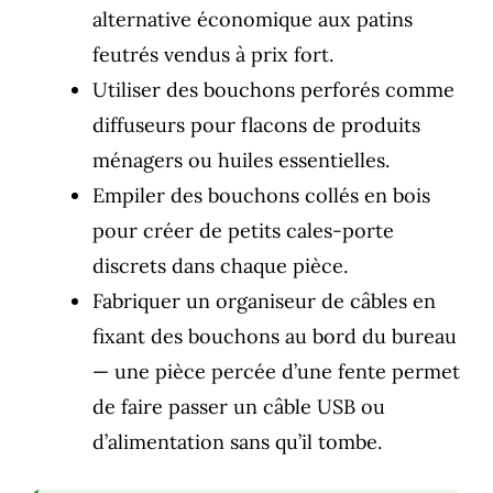
alternative économique aux patins
feutrés vendus à prix fort.
Utiliser des bouchons perforés comme
diffuseurs pour flacons de produits
ménagers ou huiles essentielles.
Empiler des bouchons collés en bois
pour créer de petits cales-porte
discrets dans chaque pièce.
Fabriquer un organiseur de câbles en
fixant des bouchons au bord du bureau
— une pièce percée d’une fente permet
de faire passer un câble USB ou
d’alimentation sans qu’il tombe.