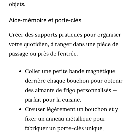
objets.
Aide-mémoire et porte-clés
Créer des supports pratiques pour organiser
votre quotidien, à ranger dans une pièce de
passage ou près de l’entrée.
Coller une petite bande magnétique
derrière chaque bouchon pour obtenir
des aimants de frigo personnalisés —
parfait pour la cuisine.
Creuser légèrement un bouchon et y
fixer un anneau métallique pour
fabriquer un porte-clés unique,