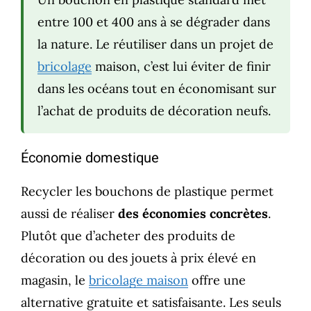
entre 100 et 400 ans à se dégrader dans
la nature. Le réutiliser dans un projet de
bricolage
maison, c’est lui éviter de finir
dans les océans tout en économisant sur
l’achat de produits de décoration neufs.
Économie domestique
Recycler les bouchons de plastique permet
aussi de réaliser
des économies concrètes
.
Plutôt que d’acheter des produits de
décoration ou des jouets à prix élevé en
magasin, le
bricolage maison
offre une
alternative gratuite et satisfaisante. Les seuls