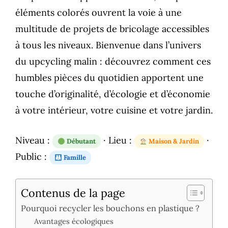
éléments colorés ouvrent la voie à une
multitude de projets de bricolage accessibles
à tous les niveaux. Bienvenue dans l’univers
du upcycling malin : découvrez comment ces
humbles pièces du quotidien apportent une
touche d’originalité, d’écologie et d’économie
à votre intérieur, votre cuisine et votre jardin.
Niveau :
· Lieu :
·
Débutant
Maison & Jardin
Public :
Famille
Contenus de la page
Pourquoi recycler les bouchons en plastique ?
Avantages écologiques