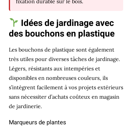
fixation durable sur le bois.
Idées de jardinage avec
des bouchons en plastique
Les bouchons de plastique sont également
très utiles pour diverses tâches de jardinage.
Légers, résistants aux intempéries et
disponibles en nombreuses couleurs, ils
s’intègrent facilement à vos projets extérieurs
sans nécessiter d’achats coûteux en magasin
de jardinerie.
Marqueurs de plantes