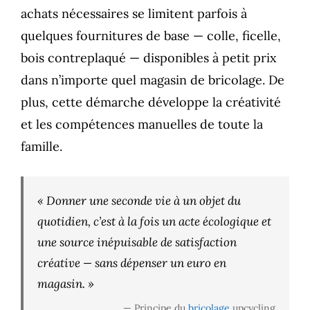
achats nécessaires se limitent parfois à
quelques fournitures de base — colle, ficelle,
bois contreplaqué — disponibles à petit prix
dans n’importe quel magasin de bricolage. De
plus, cette démarche développe la créativité
et les compétences manuelles de toute la
famille.
« Donner une seconde vie à un objet du
quotidien, c’est à la fois un acte écologique et
une source inépuisable de satisfaction
créative — sans dépenser un euro en
magasin. »
— Principe du
bricolage
upcycling