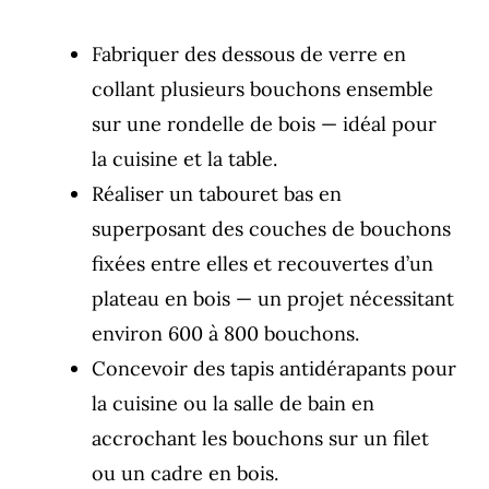
Fabriquer des dessous de verre en
collant plusieurs bouchons ensemble
sur une rondelle de bois — idéal pour
la cuisine et la table.
Réaliser un tabouret bas en
superposant des couches de bouchons
fixées entre elles et recouvertes d’un
plateau en bois — un projet nécessitant
environ 600 à 800 bouchons.
Concevoir des tapis antidérapants pour
la cuisine ou la salle de bain en
accrochant les bouchons sur un filet
ou un cadre en bois.