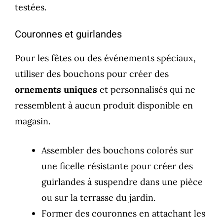
testées.
Couronnes et guirlandes
Pour les fêtes ou des événements spéciaux,
utiliser des bouchons pour créer des
ornements uniques
et personnalisés qui ne
ressemblent à aucun produit disponible en
magasin.
Assembler des bouchons colorés sur
une ficelle résistante pour créer des
guirlandes à suspendre dans une pièce
ou sur la terrasse du jardin.
Former des couronnes en attachant les