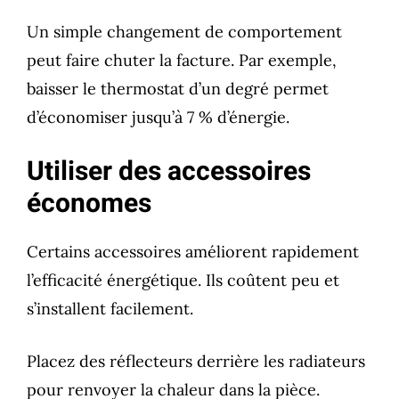
Un simple changement de comportement
peut faire chuter la facture. Par exemple,
baisser le thermostat d’un degré permet
d’économiser jusqu’à 7 % d’énergie.
Utiliser des accessoires
économes
Certains accessoires améliorent rapidement
l’efficacité énergétique. Ils coûtent peu et
s’installent facilement.
Placez des réflecteurs derrière les radiateurs
pour renvoyer la chaleur dans la pièce.