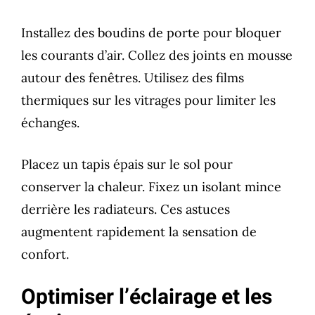
Installez des boudins de porte pour bloquer
les courants d’air. Collez des joints en mousse
autour des fenêtres. Utilisez des films
thermiques sur les vitrages pour limiter les
échanges.
Placez un tapis épais sur le sol pour
conserver la chaleur. Fixez un isolant mince
derrière les radiateurs. Ces astuces
augmentent rapidement la sensation de
confort.
Optimiser l’éclairage et les