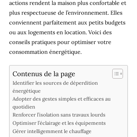
actions rendent la maison plus confortable et
plus respectueuse de l’environnement. Elles
conviennent parfaitement aux petits budgets
ou aux logements en location. Voici des
conseils pratiques pour optimiser votre
consommation énergétique.
Contenus de la page
Identifier les sources de déperdition
énergétique
Adopter des gestes simples et efficaces au
quotidien
Renforcer l’isolation sans travaux lourds
Optimiser l’éclairage et les équipements
Gérer intelligemment le chauffage