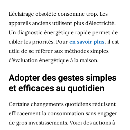
L’éclairage obsolète consomme trop. Les
appareils anciens utilisent plus d’électricité.
Un diagnostic énergétique rapide permet de
cibler les priorités. Pour
en savoir plus
, il est
utile de se référer aux méthodes simples
d’évaluation énergétique à la maison.
Adopter des gestes simples
et efficaces au quotidien
Certains changements quotidiens réduisent
efficacement la consommation sans engager
de gros investissements. Voici des actions à