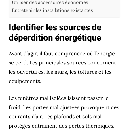
Utiliser des accessoires économes
Entretenir les installations existantes
Identifier les sources de
déperdition énergétique
Avant d’agir, il faut comprendre où l’énergie
se perd. Les principales sources concernent
les ouvertures, les murs, les toitures et les
équipements.
Les fenêtres mal isolées laissent passer le
froid. Les portes mal ajustées provoquent des
courants d’air. Les plafonds et sols mal
protégés entraînent des pertes thermiques.