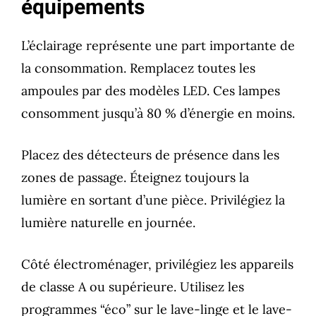
équipements
L’éclairage représente une part importante de
la consommation. Remplacez toutes les
ampoules par des modèles LED. Ces lampes
consomment jusqu’à 80 % d’énergie en moins.
Placez des détecteurs de présence dans les
zones de passage. Éteignez toujours la
lumière en sortant d’une pièce. Privilégiez la
lumière naturelle en journée.
Côté électroménager, privilégiez les appareils
de classe A ou supérieure. Utilisez les
programmes “éco” sur le lave-linge et le lave-