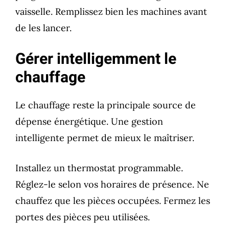
vaisselle. Remplissez bien les machines avant
de les lancer.
Gérer intelligemment le
chauffage
Le chauffage reste la principale source de
dépense énergétique. Une gestion
intelligente permet de mieux le maîtriser.
Installez un thermostat programmable.
Réglez-le selon vos horaires de présence. Ne
chauffez que les pièces occupées. Fermez les
portes des pièces peu utilisées.