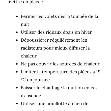
mettre en place :
Fermer les volets dès la tombée de la
nuit
Utiliser des rideaux épais en hiver
Dépoussiérer régulièrement les
radiateurs pour mieux diffuser la
chaleur
Ne pas couvrir les sources de chaleur
Limiter la température des pièces à 19
°C en journée
Baisser le chauffage la nuit ou en cas
d’absence
Utiliser une bouillotte au lieu de