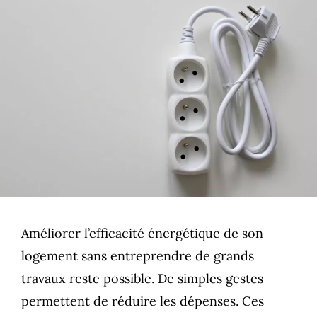
Améliorer l’efficacité énergétique de son
logement sans entreprendre de grands
travaux reste possible. De simples gestes
permettent de réduire les dépenses. Ces