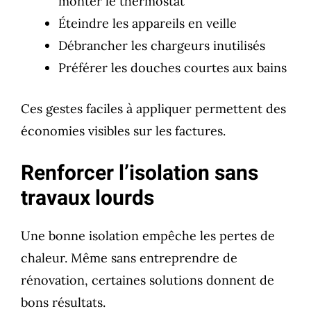
monter le thermostat
Éteindre les appareils en veille
Débrancher les chargeurs inutilisés
Préférer les douches courtes aux bains
Ces gestes faciles à appliquer permettent des
économies visibles sur les factures.
Renforcer l’isolation sans
travaux lourds
Une bonne isolation empêche les pertes de
chaleur. Même sans entreprendre de
rénovation, certaines solutions donnent de
bons résultats.