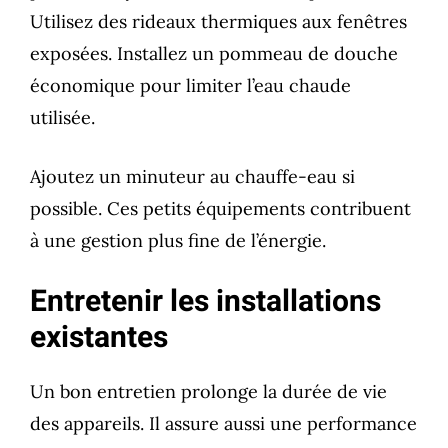
Utilisez des rideaux thermiques aux fenêtres
exposées. Installez un pommeau de douche
économique pour limiter l’eau chaude
utilisée.
Ajoutez un minuteur au chauffe-eau si
possible. Ces petits équipements contribuent
à une gestion plus fine de l’énergie.
Entretenir les installations
existantes
Un bon entretien prolonge la durée de vie
des appareils. Il assure aussi une performance