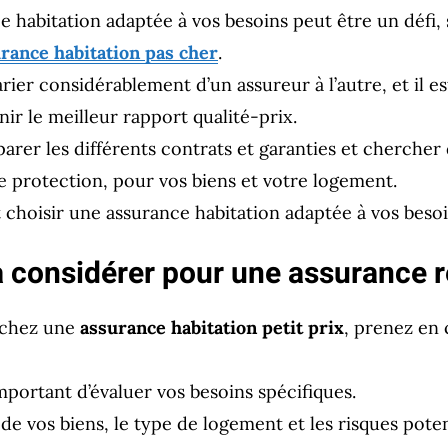
e habitation adaptée à vos besoins peut être un défi,
rance habitation pas cher
.
rier considérablement d’un assureur à l’autre, et il es
ir le meilleur rapport qualité-prix.
arer les différents contrats et garanties et chercher
re protection, pour vos biens et votre logement.
hoisir une assurance habitation adaptée à vos besoi
 à considérer pour une assurance 
rchez une
assurance habitation petit prix
, prenez en
important d’évaluer vos besoins spécifiques.
de vos biens, le type de logement et les risques potent