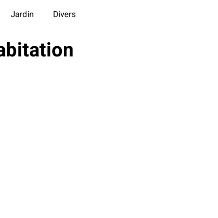
Jardin
Divers
bitation