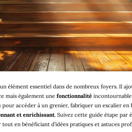
st un élément essentiel dans de nombreux foyers. Il a
ce mais également une
fonctionnalité
incontournable.
 pour accéder à un grenier, fabriquer un escalier en 
onnant et enrichissant
. Suivez cette guide étape par 
 tout en bénéficiant d’idées pratiques et astuces prof