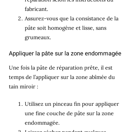
fabricant.
Assurez-vous que la consistance de la
pâte soit homogène et lisse, sans
grumeaux.
Appliquer la pâte sur la zone endommagée
Une fois la pâte de réparation prête, il est
temps de l’appliquer sur la zone abîmée du
tain miroir :
Utilisez un pinceau fin pour appliquer
une fine couche de pâte sur la zone
endommagée.