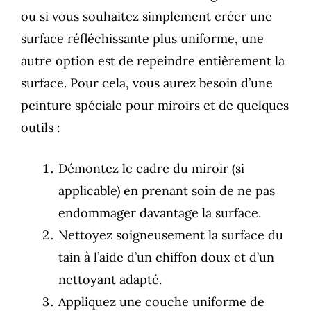
ou si vous souhaitez simplement créer une
surface réfléchissante plus uniforme, une
autre option est de repeindre entièrement la
surface. Pour cela, vous aurez besoin d’une
peinture spéciale pour miroirs et de quelques
outils :
Démontez le cadre du miroir (si
applicable) en prenant soin de ne pas
endommager davantage la surface.
Nettoyez soigneusement la surface du
tain à l’aide d’un chiffon doux et d’un
nettoyant adapté.
Appliquez une couche uniforme de