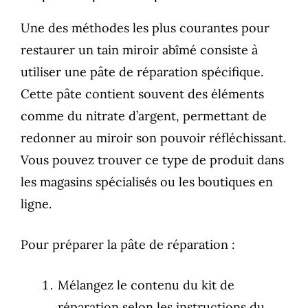
Une des méthodes les plus courantes pour
restaurer un tain miroir abîmé consiste à
utiliser une pâte de réparation spécifique.
Cette pâte contient souvent des éléments
comme du nitrate d’argent, permettant de
redonner au miroir son pouvoir réfléchissant.
Vous pouvez trouver ce type de produit dans
les magasins spécialisés ou les boutiques en
ligne.
Pour préparer la pâte de réparation :
Mélangez le contenu du kit de
réparation selon les instructions du