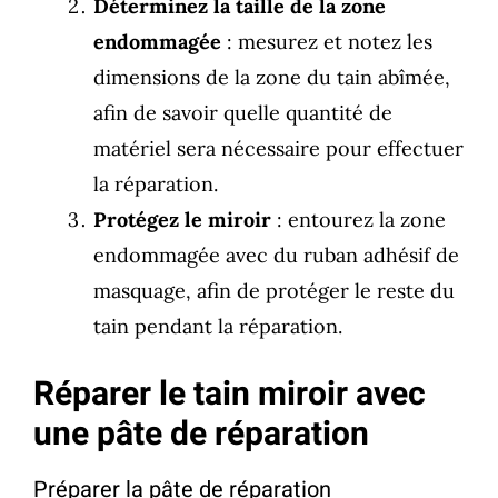
Déterminez la taille de la zone
endommagée
: mesurez et notez les
dimensions de la zone du tain abîmée,
afin de savoir quelle quantité de
matériel sera nécessaire pour effectuer
la réparation.
Protégez le miroir
: entourez la zone
endommagée avec du ruban adhésif de
masquage, afin de protéger le reste du
tain pendant la réparation.
Réparer le tain miroir avec
une pâte de réparation
Préparer la pâte de réparation