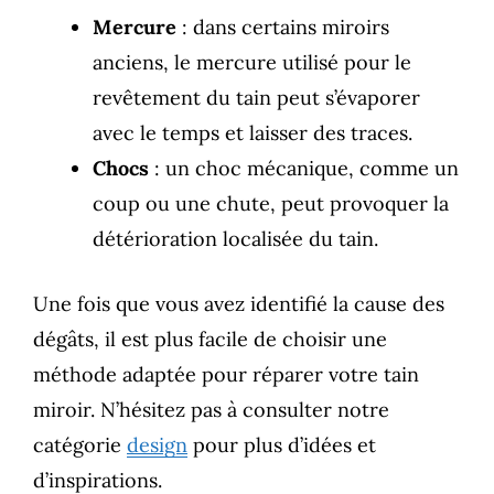
Mercure
: dans certains miroirs
anciens, le mercure utilisé pour le
revêtement du tain peut s’évaporer
avec le temps et laisser des traces.
Chocs
: un choc mécanique, comme un
coup ou une chute, peut provoquer la
détérioration localisée du tain.
Une fois que vous avez identifié la cause des
dégâts, il est plus facile de choisir une
méthode adaptée pour réparer votre tain
miroir. N’hésitez pas à consulter notre
catégorie
design
pour plus d’idées et
d’inspirations.