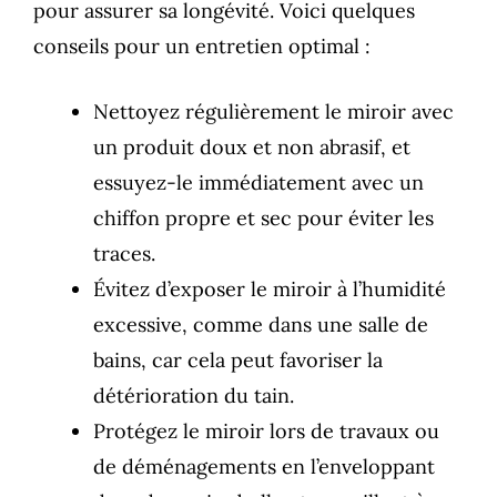
pour assurer sa longévité. Voici quelques
conseils pour un entretien optimal :
Nettoyez régulièrement le miroir avec
un produit doux et non abrasif, et
essuyez-le immédiatement avec un
chiffon propre et sec pour éviter les
traces.
Évitez d’exposer le miroir à l’humidité
excessive, comme dans une salle de
bains, car cela peut favoriser la
détérioration du tain.
Protégez le miroir lors de travaux ou
de déménagements en l’enveloppant