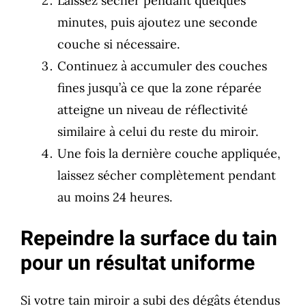
Laissez sécher pendant quelques
minutes, puis ajoutez une seconde
couche si nécessaire.
Continuez à accumuler des couches
fines jusqu’à ce que la zone réparée
atteigne un niveau de réflectivité
similaire à celui du reste du miroir.
Une fois la dernière couche appliquée,
laissez sécher complètement pendant
au moins 24 heures.
Repeindre la surface du tain
pour un résultat uniforme
Si votre tain miroir a subi des dégâts étendus