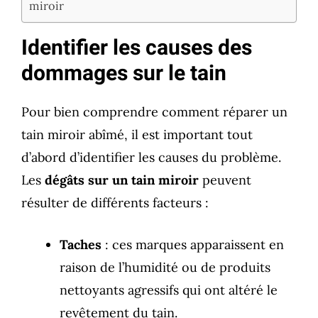
miroir
Identifier les causes des
dommages sur le tain
Pour bien comprendre comment réparer un
tain miroir abîmé, il est important tout
d’abord d’identifier les causes du problème.
Les
dégâts sur un tain miroir
peuvent
résulter de différents facteurs :
Taches
: ces marques apparaissent en
raison de l’humidité ou de produits
nettoyants agressifs qui ont altéré le
revêtement du tain.