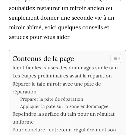
souhaitiez restaurer un miroir ancien ou
simplement donner une seconde vie à un
miroir abîmé, voici quelques conseils et
astuces pour vous aider.
Contenus de la page
Identifier les causes des dommages sur le tain
Les étapes préliminaires avant la réparation
Réparer le tain miroir avec une pâte de
réparation
Préparer la pâte de réparation
Appliquer la pâte sur la zone endommagée
Repeindre la surface du tain pour un résultat
uniforme
Pour conclure : entretenir régulièrement son