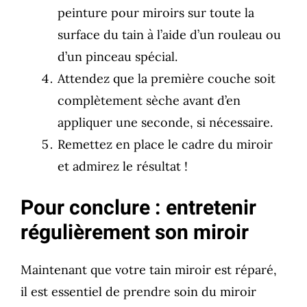
peinture pour miroirs sur toute la
surface du tain à l’aide d’un rouleau ou
d’un pinceau spécial.
Attendez que la première couche soit
complètement sèche avant d’en
appliquer une seconde, si nécessaire.
Remettez en place le cadre du miroir
et admirez le résultat !
Pour conclure : entretenir
régulièrement son miroir
Maintenant que votre tain miroir est réparé,
il est essentiel de prendre soin du miroir