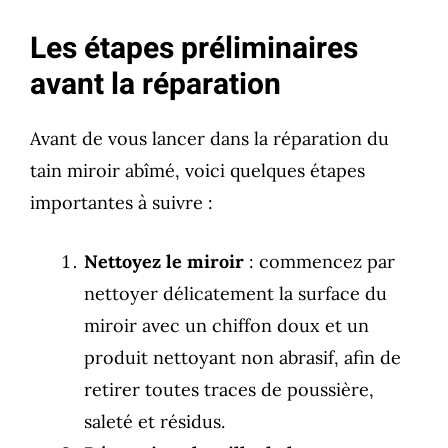
Les étapes préliminaires
avant la réparation
Avant de vous lancer dans la réparation du
tain miroir abîmé, voici quelques étapes
importantes à suivre :
Nettoyez le miroir
: commencez par
nettoyer délicatement la surface du
miroir avec un chiffon doux et un
produit nettoyant non abrasif, afin de
retirer toutes traces de poussière,
saleté et résidus.