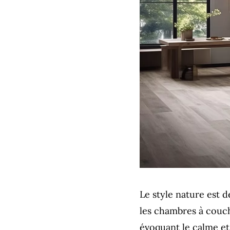
Le style nature est 
les chambres à couch
évoquant le calme et