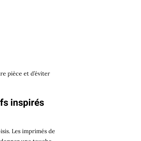
e pièce et d’éviter
fs inspirés
isis. Les imprimés de