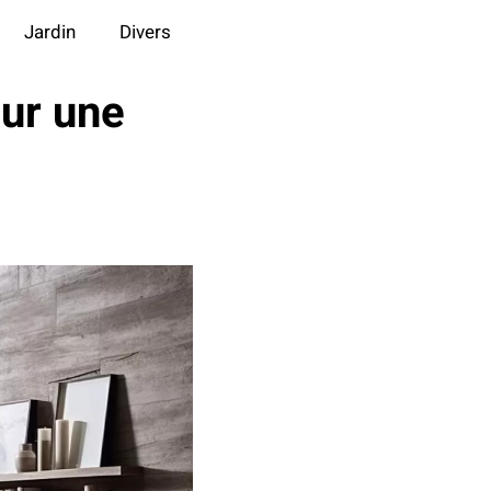
Jardin
Divers
our une