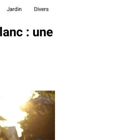
Jardin
Divers
lanc : une