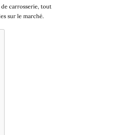
 de carrosserie, tout
es sur le marché.