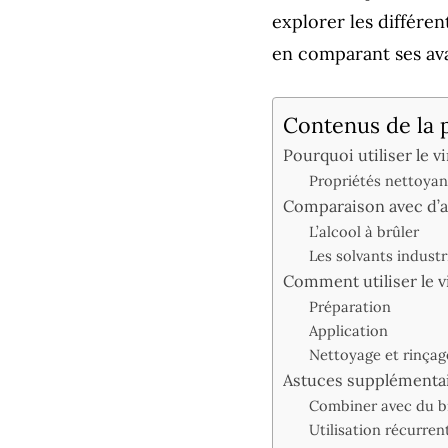
explorer les différe
en comparant ses ava
Contenus de la 
Pourquoi utiliser le 
Propriétés nettoyan
Comparaison avec d’a
L’alcool à brûler
Les solvants industr
Comment utiliser le v
Préparation
Application
Nettoyage et rinçag
Astuces supplémentair
Combiner avec du b
Utilisation récurren