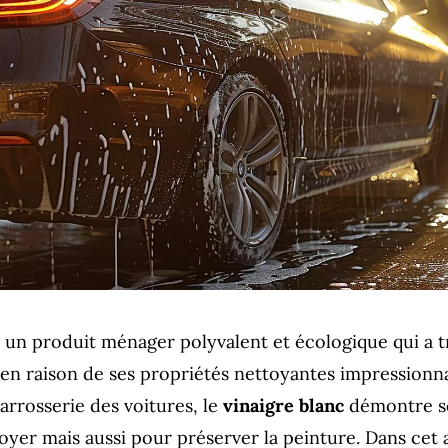
 un produit ménager polyvalent et écologique qui a t
en raison de ses propriétés nettoyantes impressionn
arrosserie des voitures, le
vinaigre blanc
démontre so
yer mais aussi pour préserver la peinture. Dans cet a