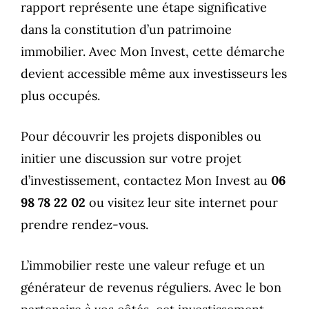
rapport représente une étape significative
dans la constitution d’un patrimoine
immobilier. Avec Mon Invest, cette démarche
devient accessible même aux investisseurs les
plus occupés.
Pour découvrir les projets disponibles ou
initier une discussion sur votre projet
d’investissement, contactez Mon Invest au
06
98 78 22 02
ou visitez leur site internet pour
prendre rendez-vous.
L’immobilier reste une valeur refuge et un
générateur de revenus réguliers. Avec le bon