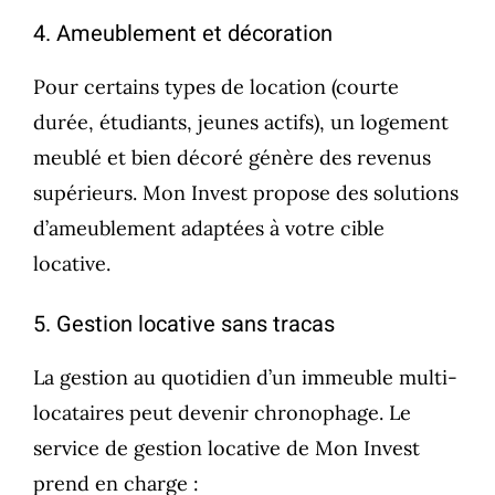
4. Ameublement et décoration
Pour certains types de location (courte
durée, étudiants, jeunes actifs), un logement
meublé et bien décoré génère des revenus
supérieurs. Mon Invest propose des solutions
d’ameublement adaptées à votre cible
locative.
5. Gestion locative sans tracas
La gestion au quotidien d’un immeuble multi-
locataires peut devenir chronophage. Le
service de gestion locative de Mon Invest
prend en charge :