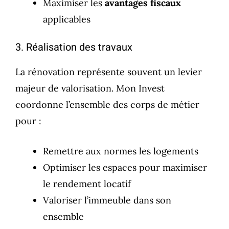
Maximiser les
avantages fiscaux
applicables
3. Réalisation des travaux
La rénovation représente souvent un levier
majeur de valorisation. Mon Invest
coordonne l’ensemble des corps de métier
pour :
Remettre aux normes les logements
Optimiser les espaces pour maximiser
le rendement locatif
Valoriser l’immeuble dans son
ensemble