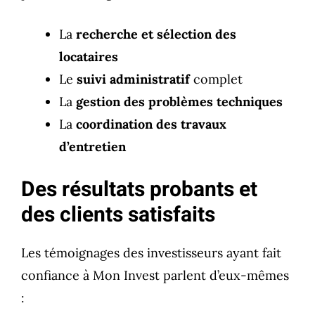
La
recherche et sélection des
locataires
Le
suivi administratif
complet
La
gestion des problèmes techniques
La
coordination des travaux
d’entretien
Des résultats probants et
des clients satisfaits
Les témoignages des investisseurs ayant fait
confiance à Mon Invest parlent d’eux-mêmes
: