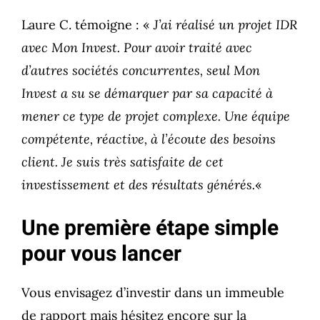
Laure C. témoigne : «
J’ai réalisé un projet IDR
avec Mon Invest. Pour avoir traité avec
d’autres sociétés concurrentes, seul Mon
Invest a su se démarquer par sa capacité à
mener ce type de projet complexe. Une équipe
compétente, réactive, à l’écoute des besoins
client. Je suis très satisfaite de cet
investissement et des résultats générés.
«
Une première étape simple
pour vous lancer
Vous envisagez d’investir dans un immeuble
de rapport mais hésitez encore sur la