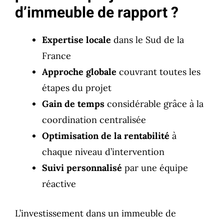
d’immeuble de rapport ?
Expertise locale
dans le Sud de la
France
Approche globale
couvrant toutes les
étapes du projet
Gain de temps
considérable grâce à la
coordination centralisée
Optimisation de la rentabilité
à
chaque niveau d’intervention
Suivi personnalisé
par une équipe
réactive
L’investissement dans un immeuble de