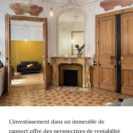
L’investissement dans un immeuble de
rapport offre des perspectives de rentabilité