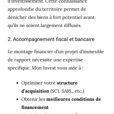
d’investissement. Cette connaissance
approfondie du territoire permet de
dénicher des biens à fort potentiel avant
qu’ils ne soient largement diffusés.
2. Accompagnement fiscal et bancaire
Le montage financier d’un projet d’immeuble
de rapport nécessite une expertise
spécifique. Mon Invest vous aide à :
Optimiser votre
structure
d’acquisition
(SCI, SARL, etc.)
Obtenir les
meilleures conditions de
financement