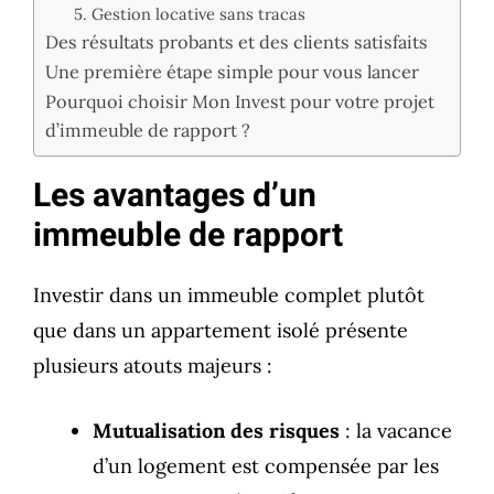
5. Gestion locative sans tracas
Des résultats probants et des clients satisfaits
Une première étape simple pour vous lancer
Pourquoi choisir Mon Invest pour votre projet
d’immeuble de rapport ?
Les avantages d’un
immeuble de rapport
Investir dans un immeuble complet plutôt
que dans un appartement isolé présente
plusieurs atouts majeurs :
Mutualisation des risques
: la vacance
d’un logement est compensée par les