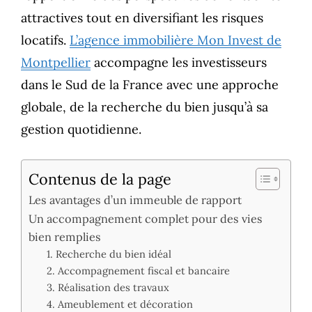
attractives tout en diversifiant les risques
locatifs.
L’agence immobilière Mon Invest de
Montpellier
accompagne les investisseurs
dans le Sud de la France avec une approche
globale, de la recherche du bien jusqu’à sa
gestion quotidienne.
Contenus de la page
Les avantages d’un immeuble de rapport
Un accompagnement complet pour des vies
bien remplies
1. Recherche du bien idéal
2. Accompagnement fiscal et bancaire
3. Réalisation des travaux
4. Ameublement et décoration