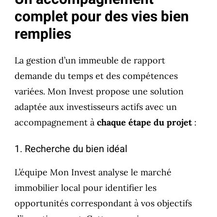
complet pour des vies bien
remplies
La gestion d’un immeuble de rapport
demande du temps et des compétences
variées. Mon Invest propose une solution
adaptée aux investisseurs actifs avec un
accompagnement à
chaque étape du projet
:
1. Recherche du bien idéal
L’équipe Mon Invest analyse le marché
immobilier local pour identifier les
opportunités correspondant à vos objectifs