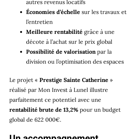
autres revenus locatifs
Économies d’échelle
sur les travaux et
l’entretien
Meilleure rentabilité
grâce à une
décote à l’achat sur le prix global
Possibilité de valorisation
par la
division ou l’optimisation des espaces
Le projet «
Prestige Sainte Catherine
»
réalisé par Mon Invest à Lunel illustre
parfaitement ce potentiel avec une
rentabilité brute de 13,2%
pour un budget
global de 622 000€.
Un accompagnement