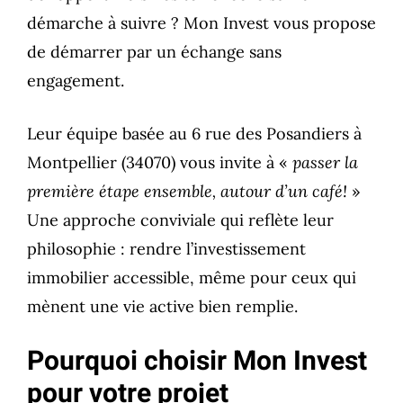
démarche à suivre ? Mon Invest vous propose
de démarrer par un échange sans
engagement.
Leur équipe basée au 6 rue des Posandiers à
Montpellier (34070) vous invite à «
passer la
première étape ensemble, autour d’un café!
»
Une approche conviviale qui reflète leur
philosophie : rendre l’investissement
immobilier accessible, même pour ceux qui
mènent une vie active bien remplie.
Pourquoi choisir Mon Invest
pour votre projet