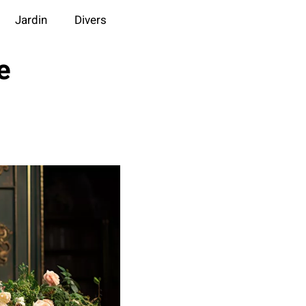
Jardin
Divers
e