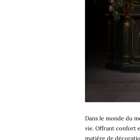
Dans le monde du mob
vie. Offrant confort e
matière de décoratio