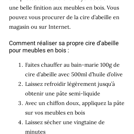
une belle finition aux meubles en bois. Vous
pouvez vous procurer de la cire d’abeille en
magasin ou sur Internet.
Comment réaliser sa propre cire d’abeille
pour meubles en bois :
Faites chauffer au bain-marie 100g de
cire d’abeille avec 500ml d’huile d’olive
Laissez refroidir légèrement jusqu’à
obtenir une pâte semi-liquide
Avec un chiffon doux, appliquez la pâte
sur vos meubles en bois
Laissez sécher une vingtaine de
minutes