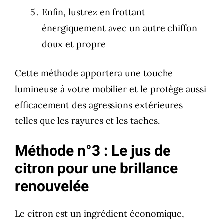
Enfin, lustrez en frottant
énergiquement avec un autre chiffon
doux et propre
Cette méthode apportera une touche
lumineuse à votre mobilier et le protège aussi
efficacement des agressions extérieures
telles que les rayures et les taches.
Méthode n°3 : Le jus de
citron pour une brillance
renouvelée
Le citron est un ingrédient économique,