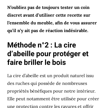
N’oubliez pas de toujours tester un coin
discret avant d’utiliser cette recette sur
l’ensemble du meuble, afin de vous assurer
qu’il n’y ait pas de réaction indésirable.
Méthode n°2 : La cire
d’abeille pour protéger et
faire briller le bois
La cire d’abeille est un produit naturel issu
des ruches qui possède de nombreuses
propriétés bénéfiques pour notre intérieur.
Elle peut notamment être utilisée pour créer
une protection contre les rayures et offrir