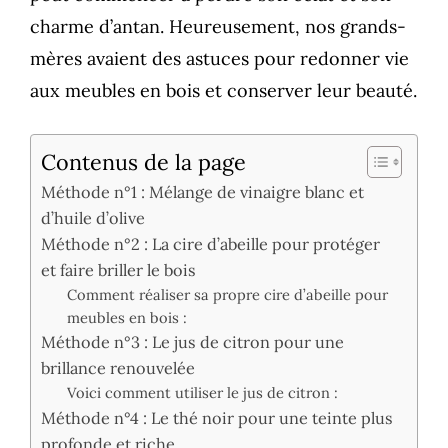
charme d’antan. Heureusement, nos grands-
mères avaient des astuces pour redonner vie
aux meubles en bois et conserver leur beauté.
Contenus de la page
Méthode n°1 : Mélange de vinaigre blanc et
d’huile d’olive
Méthode n°2 : La cire d’abeille pour protéger
et faire briller le bois
Comment réaliser sa propre cire d’abeille pour
meubles en bois :
Méthode n°3 : Le jus de citron pour une
brillance renouvelée
Voici comment utiliser le jus de citron :
Méthode n°4 : Le thé noir pour une teinte plus
profonde et riche