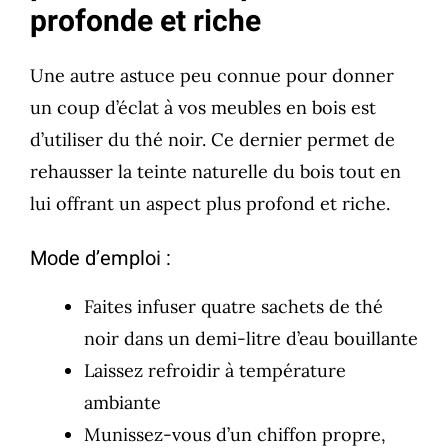
profonde et riche
Une autre astuce peu connue pour donner
un coup d’éclat à vos meubles en bois est
d’utiliser du thé noir. Ce dernier permet de
rehausser la teinte naturelle du bois tout en
lui offrant un aspect plus profond et riche.
Mode d’emploi :
Faites infuser quatre sachets de thé
noir dans un demi-litre d’eau bouillante
Laissez refroidir à température
ambiante
Munissez-vous d’un chiffon propre,