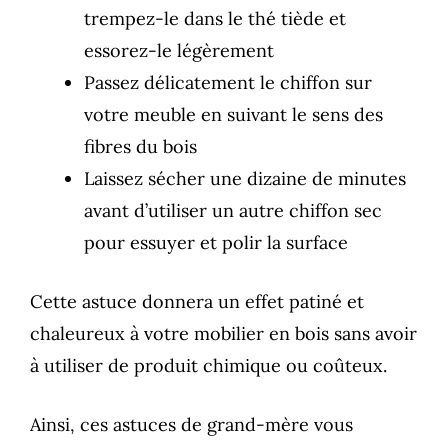
trempez-le dans le thé tiède et
essorez-le légèrement
Passez délicatement le chiffon sur
votre meuble en suivant le sens des
fibres du bois
Laissez sécher une dizaine de minutes
avant d’utiliser un autre chiffon sec
pour essuyer et polir la surface
Cette astuce donnera un effet patiné et
chaleureux à votre mobilier en bois sans avoir
à utiliser de produit chimique ou coûteux.
Ainsi, ces astuces de grand-mère vous