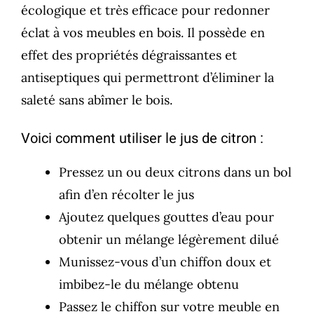
écologique et très efficace pour redonner
éclat à vos meubles en bois. Il possède en
effet des propriétés dégraissantes et
antiseptiques qui permettront d’éliminer la
saleté sans abîmer le bois.
Voici comment utiliser le jus de citron :
Pressez un ou deux citrons dans un bol
afin d’en récolter le jus
Ajoutez quelques gouttes d’eau pour
obtenir un mélange légèrement dilué
Munissez-vous d’un chiffon doux et
imbibez-le du mélange obtenu
Passez le chiffon sur votre meuble en