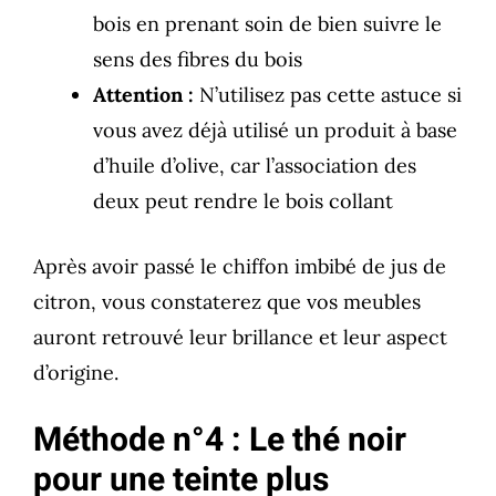
bois en prenant soin de bien suivre le
sens des fibres du bois
Attention :
N’utilisez pas cette astuce si
vous avez déjà utilisé un produit à base
d’huile d’olive, car l’association des
deux peut rendre le bois collant
Après avoir passé le chiffon imbibé de jus de
citron, vous constaterez que vos meubles
auront retrouvé leur brillance et leur aspect
d’origine.
Méthode n°4 : Le thé noir
pour une teinte plus