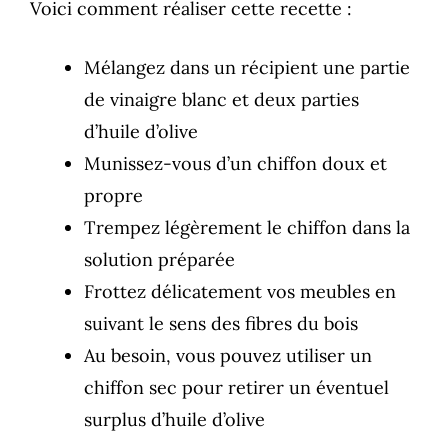
Voici comment réaliser cette recette :
Mélangez dans un récipient une partie
de vinaigre blanc et deux parties
d’huile d’olive
Munissez-vous d’un chiffon doux et
propre
Trempez légèrement le chiffon dans la
solution préparée
Frottez délicatement vos meubles en
suivant le sens des fibres du bois
Au besoin, vous pouvez utiliser un
chiffon sec pour retirer un éventuel
surplus d’huile d’olive