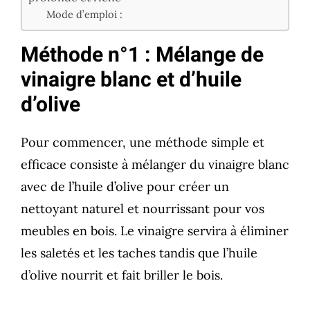
Mode d’emploi :
Méthode n°1 : Mélange de
vinaigre blanc et d’huile
d’olive
Pour commencer, une méthode simple et
efficace consiste à mélanger du vinaigre blanc
avec de l’huile d’olive pour créer un
nettoyant naturel et nourrissant pour vos
meubles en bois. Le vinaigre servira à éliminer
les saletés et les taches tandis que l’huile
d’olive nourrit et fait briller le bois.