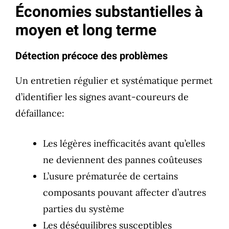
Économies substantielles à
moyen et long terme
Détection précoce des problèmes
Un entretien régulier et systématique permet
d’identifier les signes avant-coureurs de
défaillance:
Les légères inefficacités avant qu’elles
ne deviennent des pannes coûteuses
L’usure prématurée de certains
composants pouvant affecter d’autres
parties du système
Les déséquilibres susceptibles