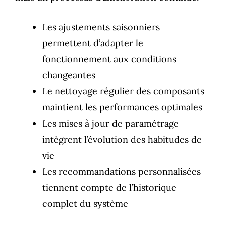
Les ajustements saisonniers
permettent d’adapter le
fonctionnement aux conditions
changeantes
Le nettoyage régulier des composants
maintient les performances optimales
Les mises à jour de paramétrage
intègrent l’évolution des habitudes de
vie
Les recommandations personnalisées
tiennent compte de l’historique
complet du système