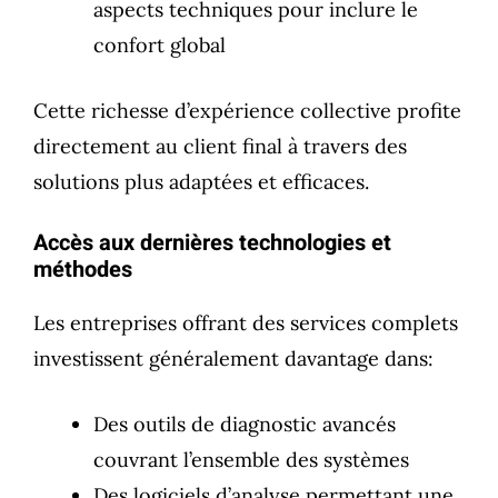
aspects techniques pour inclure le
confort global
Cette richesse d’expérience collective profite
directement au client final à travers des
solutions plus adaptées et efficaces.
Accès aux dernières technologies et
méthodes
Les entreprises offrant des services complets
investissent généralement davantage dans:
Des outils de diagnostic avancés
couvrant l’ensemble des systèmes
Des logiciels d’analyse permettant une