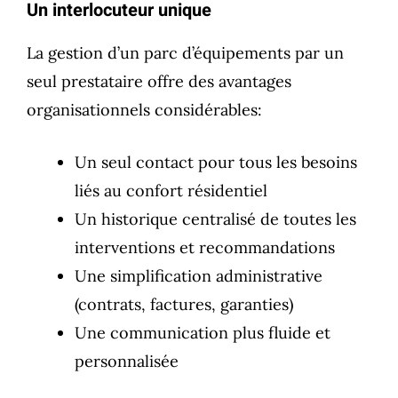
Un interlocuteur unique
La gestion d’un parc d’équipements par un
seul prestataire offre des avantages
organisationnels considérables:
Un seul contact pour tous les besoins
liés au confort résidentiel
Un historique centralisé de toutes les
interventions et recommandations
Une simplification administrative
(contrats, factures, garanties)
Une communication plus fluide et
personnalisée