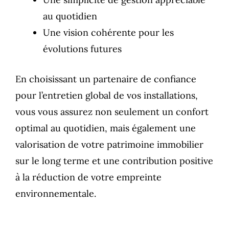
au quotidien
Une vision cohérente pour les
évolutions futures
En choisissant un partenaire de confiance
pour l’entretien global de vos installations,
vous vous assurez non seulement un confort
optimal au quotidien, mais également une
valorisation de votre patrimoine immobilier
sur le long terme et une contribution positive
à la réduction de votre empreinte
environnementale.