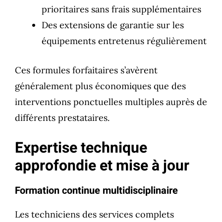
prioritaires sans frais supplémentaires
Des extensions de garantie sur les
équipements entretenus régulièrement
Ces formules forfaitaires s’avèrent
généralement plus économiques que des
interventions ponctuelles multiples auprès de
différents prestataires.
Expertise technique
approfondie et mise à jour
Formation continue multidisciplinaire
Les techniciens des services complets