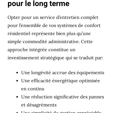
pour le long terme
Opter pour un service d’entretien complet
pour l’ensemble de vos systèmes de confort
résidentiel représente bien plus qu’une
simple commodité administrative. Cette
approche intégrée constitue un
investissement stratégique qui se traduit par:
Une longévité accrue des équipements
Une efficacité énergétique optimisée
en continu
Une réduction significative des pannes
et désagréments
Une simplicité de gestion appréciable