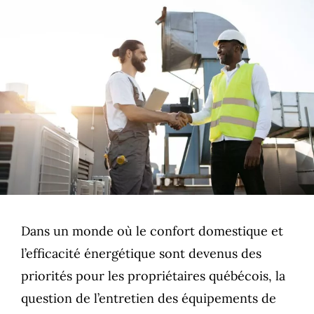
Dans un monde où le confort domestique et
l’efficacité énergétique sont devenus des
priorités pour les propriétaires québécois, la
question de l’entretien des équipements de