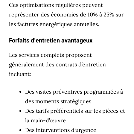
Ces optimisations régulières peuvent
représenter des économies de 10% à 25% sur
les factures énergétiques annuelles.
Forfaits d’entretien avantageux
Les services complets proposent
généralement des contrats d’entretien
incluant:
Des visites préventives programmées à
des moments stratégiques
Des tarifs préférentiels sur les pièces et
la main-d’œuvre
Des interventions d’urgence