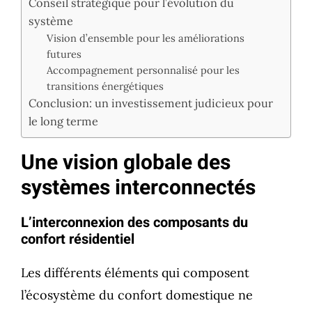
Conseil stratégique pour l’évolution du
système
Vision d’ensemble pour les améliorations
futures
Accompagnement personnalisé pour les
transitions énergétiques
Conclusion: un investissement judicieux pour
le long terme
Une vision globale des
systèmes interconnectés
L’interconnexion des composants du
confort résidentiel
Les différents éléments qui composent
l’écosystème du confort domestique ne