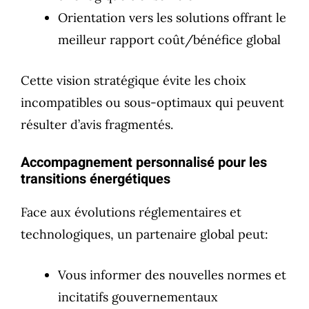
Orientation vers les solutions offrant le
meilleur rapport coût/bénéfice global
Cette vision stratégique évite les choix
incompatibles ou sous-optimaux qui peuvent
résulter d’avis fragmentés.
Accompagnement personnalisé pour les
transitions énergétiques
Face aux évolutions réglementaires et
technologiques, un partenaire global peut:
Vous informer des nouvelles normes et
incitatifs gouvernementaux