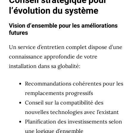
Conseil stratégique pour
l’évolution du système
Vision d’ensemble pour les améliorations
futures
Un service d’entretien complet dispose d’une
connaissance approfondie de votre
installation dans sa globalité:
Recommandations cohérentes pour les
remplacements progressifs
Conseil sur la compatibilité des
nouvelles technologies avec l’existant
Planification des investissements selon
une logique d’ensemble