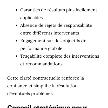
Garanties de résultats plus facilement
applicables
Absence de rejets de responsabilité
entre différents intervenants
Engagement sur des objectifs de
performance globale
Traçabilité complète des interventions
et recommandations
Cette clarté contractuelle renforce la
confiance et simplifie la résolution
d’éventuels problèmes.