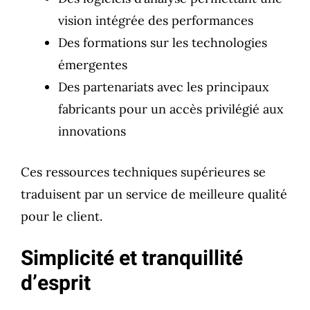
vision intégrée des performances
Des formations sur les technologies
émergentes
Des partenariats avec les principaux
fabricants pour un accès privilégié aux
innovations
Ces ressources techniques supérieures se
traduisent par un service de meilleure qualité
pour le client.
Simplicité et tranquillité
d’esprit