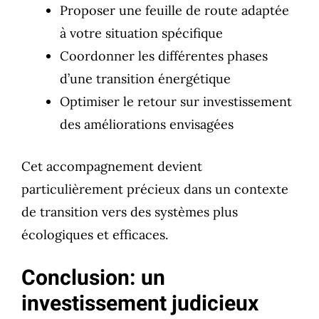
Proposer une feuille de route adaptée
à votre situation spécifique
Coordonner les différentes phases
d’une transition énergétique
Optimiser le retour sur investissement
des améliorations envisagées
Cet accompagnement devient
particulièrement précieux dans un contexte
de transition vers des systèmes plus
écologiques et efficaces.
Conclusion: un
investissement judicieux