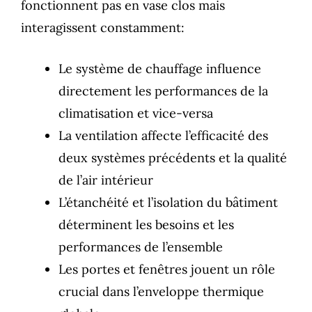
fonctionnent pas en vase clos mais
interagissent constamment:
Le système de chauffage influence
directement les performances de la
climatisation et vice-versa
La ventilation affecte l’efficacité des
deux systèmes précédents et la qualité
de l’air intérieur
L’étanchéité et l’isolation du bâtiment
déterminent les besoins et les
performances de l’ensemble
Les portes et fenêtres jouent un rôle
crucial dans l’enveloppe thermique