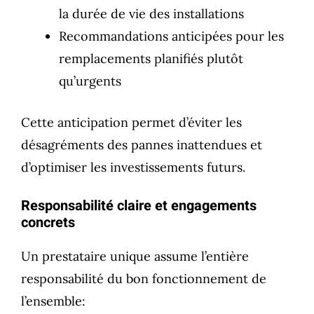
la durée de vie des installations
Recommandations anticipées pour les
remplacements planifiés plutôt
qu’urgents
Cette anticipation permet d’éviter les
désagréments des pannes inattendues et
d’optimiser les investissements futurs.
Responsabilité claire et engagements
concrets
Un prestataire unique assume l’entière
responsabilité du bon fonctionnement de
l’ensemble: