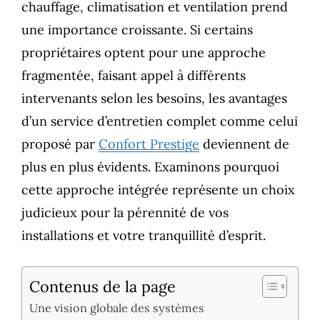
chauffage, climatisation et ventilation prend
une importance croissante. Si certains
propriétaires optent pour une approche
fragmentée, faisant appel à différents
intervenants selon les besoins, les avantages
d’un service d’entretien complet comme celui
proposé par
Confort Prestige
deviennent de
plus en plus évidents. Examinons pourquoi
cette approche intégrée représente un choix
judicieux pour la pérennité de vos
installations et votre tranquillité d’esprit.
Contenus de la page
Une vision globale des systèmes