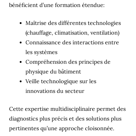
bénéficient d’une formation étendue:
Maîtrise des différentes technologies
(chauffage, climatisation, ventilation)
Connaissance des interactions entre
les systèmes
Compréhension des principes de
physique du bâtiment
Veille technologique sur les
innovations du secteur
Cette expertise multidisciplinaire permet des
diagnostics plus précis et des solutions plus
pertinentes qu’une approche cloisonnée.