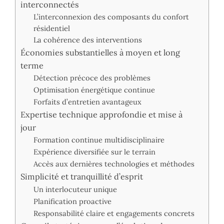
interconnectés
L’interconnexion des composants du confort
résidentiel
La cohérence des interventions
Économies substantielles à moyen et long
terme
Détection précoce des problèmes
Optimisation énergétique continue
Forfaits d’entretien avantageux
Expertise technique approfondie et mise à
jour
Formation continue multidisciplinaire
Expérience diversifiée sur le terrain
Accès aux dernières technologies et méthodes
Simplicité et tranquillité d’esprit
Un interlocuteur unique
Planification proactive
Responsabilité claire et engagements concrets