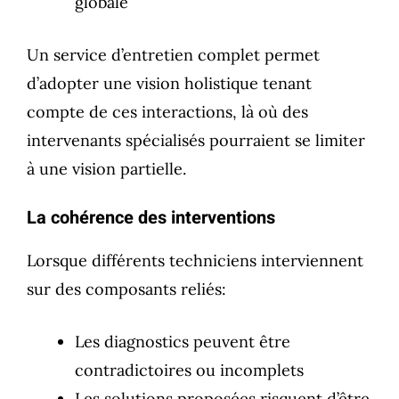
globale
Un service d’entretien complet permet
d’adopter une vision holistique tenant
compte de ces interactions, là où des
intervenants spécialisés pourraient se limiter
à une vision partielle.
La cohérence des interventions
Lorsque différents techniciens interviennent
sur des composants reliés:
Les diagnostics peuvent être
contradictoires ou incomplets
Les solutions proposées risquent d’être