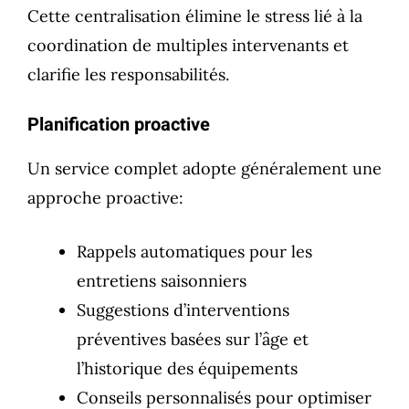
Cette centralisation élimine le stress lié à la
coordination de multiples intervenants et
clarifie les responsabilités.
Planification proactive
Un service complet adopte généralement une
approche proactive:
Rappels automatiques pour les
entretiens saisonniers
Suggestions d’interventions
préventives basées sur l’âge et
l’historique des équipements
Conseils personnalisés pour optimiser