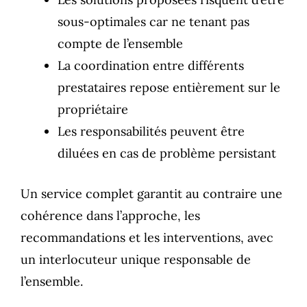
sous-optimales car ne tenant pas
compte de l’ensemble
La coordination entre différents
prestataires repose entièrement sur le
propriétaire
Les responsabilités peuvent être
diluées en cas de problème persistant
Un service complet garantit au contraire une
cohérence dans l’approche, les
recommandations et les interventions, avec
un interlocuteur unique responsable de
l’ensemble.