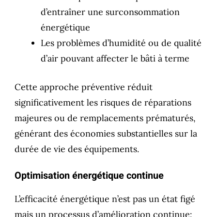
d’entraîner une surconsommation
énergétique
Les problèmes d’humidité ou de qualité
d’air pouvant affecter le bâti à terme
Cette approche préventive réduit
significativement les risques de réparations
majeures ou de remplacements prématurés,
générant des économies substantielles sur la
durée de vie des équipements.
Optimisation énergétique continue
L’efficacité énergétique n’est pas un état figé
mais un processus d’amélioration continue: