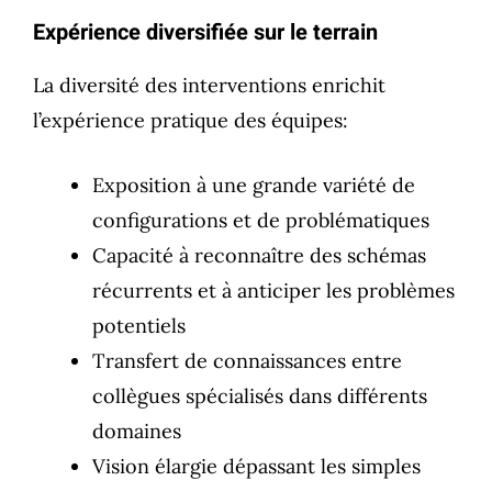
Expérience diversifiée sur le terrain
La diversité des interventions enrichit
l’expérience pratique des équipes:
Exposition à une grande variété de
configurations et de problématiques
Capacité à reconnaître des schémas
récurrents et à anticiper les problèmes
potentiels
Transfert de connaissances entre
collègues spécialisés dans différents
domaines
Vision élargie dépassant les simples