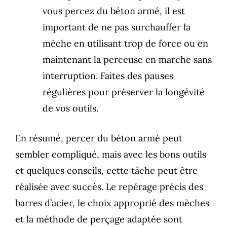
vous percez du béton armé, il est
important de ne pas surchauffer la
mèche en utilisant trop de force ou en
maintenant la perceuse en marche sans
interruption. Faites des pauses
régulières pour préserver la longévité
de vos outils.
En résumé, percer du béton armé peut
sembler compliqué, mais avec les bons outils
et quelques conseils, cette tâche peut être
réalisée avec succès. Le repérage précis des
barres d’acier, le choix approprié des mèches
et la méthode de perçage adaptée sont