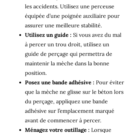
les accidents. Utilisez une perceuse
équipée d’une poignée auxiliaire pour
assurer une meilleure stabilité.
Utilisez un guide :
Si vous avez du mal
à percer un trou droit, utilisez un
guide de perçage qui permettra de
maintenir la mèche dans la bonne
position.
Posez une bande adhésive :
Pour éviter
que la mèche ne glisse sur le béton lors
du perçage, appliquez une bande
adhésive sur l’emplacement marqué
avant de commencer à percer.
Ménagez votre outillage :
Lorsque