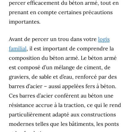
percer efficacement du béton armé, tout en
prenant en compte certaines précautions
importantes.
Avant de percer un trou dans votre
logis
familial
, il est important de comprendre la
composition du béton armé. Le béton armé
est composé d’un mélange de ciment, de
graviers, de sable et d’eau, renforcé par des
barres d’acier – aussi appelées fers à béton.
Ces barres d’acier confèrent au béton une
résistance accrue à la traction, ce qui le rend
particulièrement adapté aux constructions
modernes telles que les bâtiments, les ponts