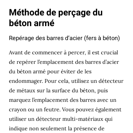
Méthode de perçage du
béton armé
Repérage des barres d’acier (fers à béton)
Avant de commencer à percer, il est crucial
de repérer l’emplacement des barres d’acier
du béton armé pour éviter de les
endommager. Pour cela, utilisez un détecteur
de métaux sur la surface du béton, puis
marquez l’emplacement des barres avec un
crayon ou un feutre. Vous pouvez également
utiliser un détecteur multi-matériaux qui
indique non seulement la présence de