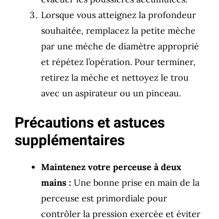
Lorsque vous atteignez la profondeur
souhaitée, remplacez la petite mèche
par une mèche de diamètre approprié
et répétez l’opération. Pour terminer,
retirez la mèche et nettoyez le trou
avec un aspirateur ou un pinceau.
Précautions et astuces
supplémentaires
Maintenez votre perceuse à deux
mains :
Une bonne prise en main de la
perceuse est primordiale pour
contrôler la pression exercée et éviter