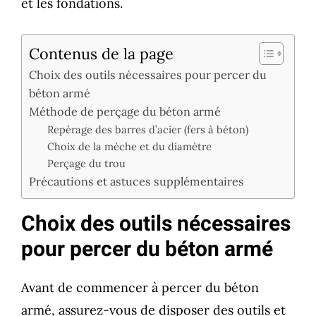
et les fondations.
Contenus de la page
Choix des outils nécessaires pour percer du
béton armé
Méthode de perçage du béton armé
Repérage des barres d’acier (fers à béton)
Choix de la mèche et du diamètre
Perçage du trou
Précautions et astuces supplémentaires
Choix des outils nécessaires
pour percer du béton armé
Avant de commencer à percer du béton
armé, assurez-vous de disposer des outils et