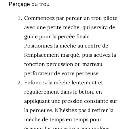
Perçage du trou
Commencez par percer un trou pilote
avec une petite mèche, qui servira de
guide pour la percée finale.
Positionnez la mèche au centre de
l’emplacement marqué, puis activez la
fonction percussion ou marteau
perforateur de votre perceuse.
Enfoncez la mèche lentement et
régulièrement dans le béton, en
appliquant une pression constante sur
la perceuse. N’hésitez pas à retirer la
mèche de temps en temps pour
évacuer les poussières accumulées.