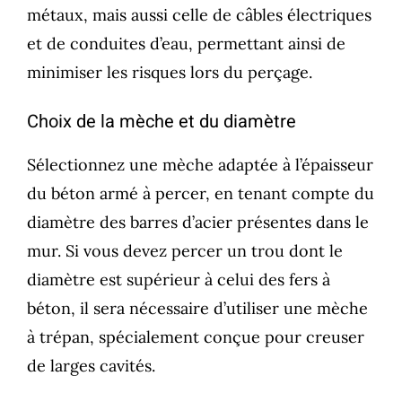
métaux, mais aussi celle de câbles électriques
et de conduites d’eau, permettant ainsi de
minimiser les risques lors du perçage.
Choix de la mèche et du diamètre
Sélectionnez une mèche adaptée à l’épaisseur
du béton armé à percer, en tenant compte du
diamètre des barres d’acier présentes dans le
mur. Si vous devez percer un trou dont le
diamètre est supérieur à celui des fers à
béton, il sera nécessaire d’utiliser une mèche
à trépan, spécialement conçue pour creuser
de larges cavités.