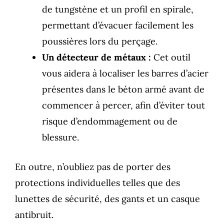
de tungstène et un profil en spirale,
permettant d’évacuer facilement les
poussières lors du perçage.
Un détecteur de métaux :
Cet outil
vous aidera à localiser les barres d’acier
présentes dans le béton armé avant de
commencer à percer, afin d’éviter tout
risque d’endommagement ou de
blessure.
En outre, n’oubliez pas de porter des
protections individuelles telles que des
lunettes de sécurité, des gants et un casque
antibruit.