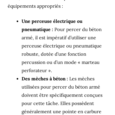
équipements appropriés :
Une perceuse électrique ou
pneumatique :
Pour percer du béton
armé, il est impératif d’utiliser une
perceuse électrique ou pneumatique
robuste, dotée d’une fonction
percussion ou d’un mode « marteau
perforateur ».
Des mèches à béton :
Les mèches
utilisées pour percer du béton armé
doivent être spécifiquement conçues
pour cette tâche. Elles possèdent
généralement une pointe en carbure