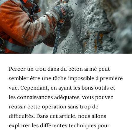
Percer un trou dans du béton armé peut
sembler être une tâche impossible à première
vue. Cependant, en ayant les bons outils et
les connaissances adéquates, vous pouvez
réussir cette opération sans trop de
difficultés. Dans cet article, nous allons
explorer les différentes techniques pour