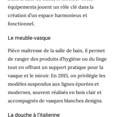
équipements jouent un rôle clé dans la
création d’un espace harmonieux et
fonctionnel.
Le meuble-vasque
Pièce maîtresse de la salle de bain, il permet
de ranger des produits d’hygiène ou du linge
tout en offrant un support pratique pour la
vasque et le miroir. En 2015, on privilégie les
modèles suspendus aux lignes épurées et
modernes, souvent réalisés en bois clair et
accompagnés de vasques blanches designs.
La douche à l’italienne