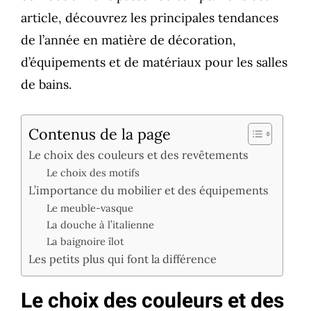
article, découvrez les principales tendances
de l’année en matière de décoration,
d’équipements et de matériaux pour les salles
de bains.
Contenus de la page
Le choix des couleurs et des revêtements
Le choix des motifs
L’importance du mobilier et des équipements
Le meuble-vasque
La douche à l’italienne
La baignoire îlot
Les petits plus qui font la différence
Le choix des couleurs et des