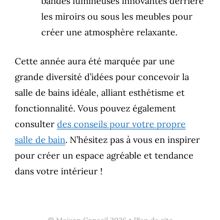
bandes lumineuses innovantes derrière
les miroirs ou sous les meubles pour
créer une atmosphère relaxante.
Cette année aura été marquée par une
grande diversité d’idées pour concevoir la
salle de bains idéale, alliant esthétisme et
fonctionnalité. Vous pouvez également
consulter
des conseils pour votre propre
salle de bain
. N’hésitez pas à vous en inspirer
pour créer un espace agréable et tendance
dans votre intérieur !