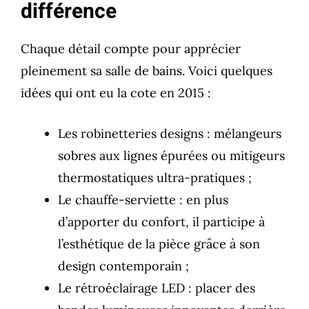
différence
Chaque détail compte pour apprécier
pleinement sa salle de bains. Voici quelques
idées qui ont eu la cote en 2015 :
Les robinetteries designs : mélangeurs
sobres aux lignes épurées ou mitigeurs
thermostatiques ultra-pratiques ;
Le chauffe-serviette : en plus
d’apporter du confort, il participe à
l’esthétique de la pièce grâce à son
design contemporain ;
Le rétroéclairage LED : placer des