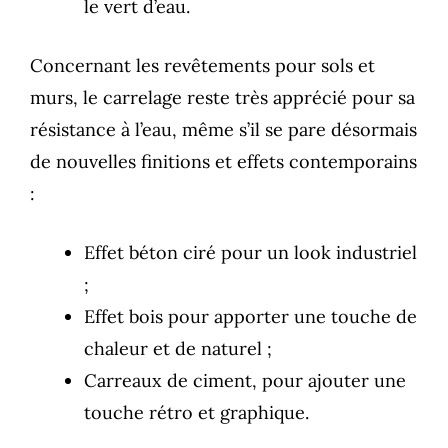
le vert d’eau.
Concernant les revêtements pour sols et
murs, le carrelage reste très apprécié pour sa
résistance à l’eau, même s’il se pare désormais
de nouvelles finitions et effets contemporains
:
Effet béton ciré pour un look industriel
;
Effet bois pour apporter une touche de
chaleur et de naturel ;
Carreaux de ciment, pour ajouter une
touche rétro et graphique.