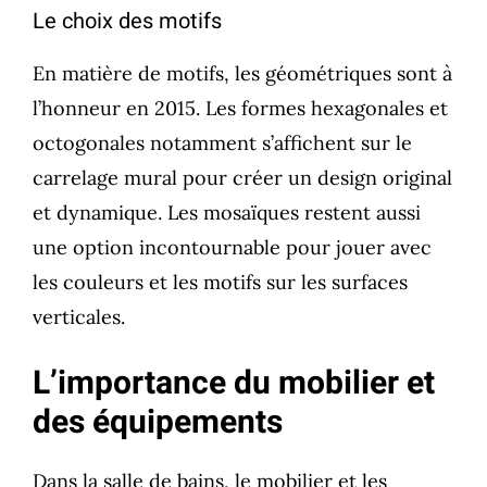
Le choix des motifs
En matière de motifs, les géométriques sont à
l’honneur en 2015. Les formes hexagonales et
octogonales notamment s’affichent sur le
carrelage mural pour créer un design original
et dynamique. Les mosaïques restent aussi
une option incontournable pour jouer avec
les couleurs et les motifs sur les surfaces
verticales.
L’importance du mobilier et
des équipements
Dans la salle de bains, le mobilier et les