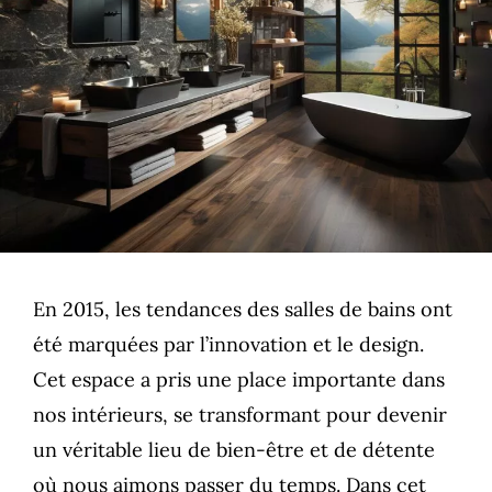
En 2015, les tendances des salles de bains ont
été marquées par l’innovation et le design.
Cet espace a pris une place importante dans
nos intérieurs, se transformant pour devenir
un véritable lieu de bien-être et de détente
où nous aimons passer du temps. Dans cet