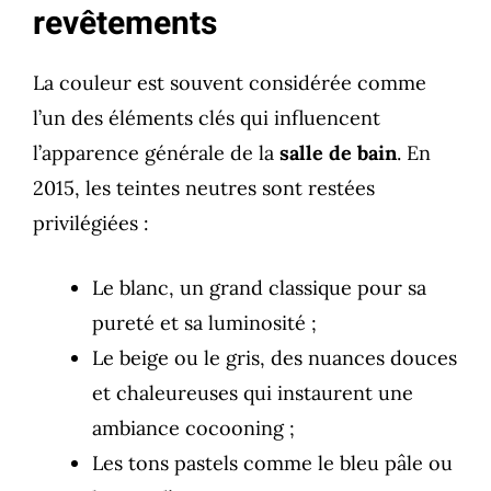
revêtements
La couleur est souvent considérée comme
l’un des éléments clés qui influencent
l’apparence générale de la
salle de bain
. En
2015, les teintes neutres sont restées
privilégiées :
Le blanc, un grand classique pour sa
pureté et sa luminosité ;
Le beige ou le gris, des nuances douces
et chaleureuses qui instaurent une
ambiance cocooning ;
Les tons pastels comme le bleu pâle ou