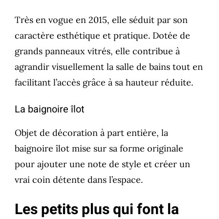
Très en vogue en 2015, elle séduit par son
caractère esthétique et pratique. Dotée de
grands panneaux vitrés, elle contribue à
agrandir visuellement la salle de bains tout en
facilitant l’accès grâce à sa hauteur réduite.
La baignoire îlot
Objet de décoration à part entière, la
baignoire îlot mise sur sa forme originale
pour ajouter une note de style et créer un
vrai coin détente dans l’espace.
Les petits plus qui font la