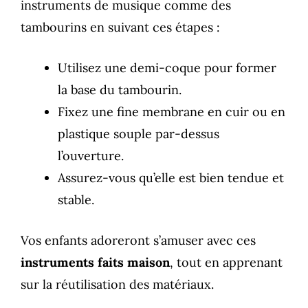
instruments de musique comme des
tambourins en suivant ces étapes :
Utilisez une demi-coque pour former
la base du tambourin.
Fixez une fine membrane en cuir ou en
plastique souple par-dessus
l’ouverture.
Assurez-vous qu’elle est bien tendue et
stable.
Vos enfants adoreront s’amuser avec ces
instruments faits maison
, tout en apprenant
sur la réutilisation des matériaux.