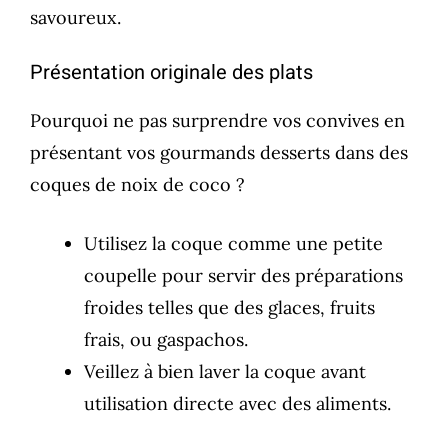
savoureux.
Présentation originale des plats
Pourquoi ne pas surprendre vos convives en
présentant vos gourmands desserts dans des
coques de noix de coco ?
Utilisez la coque comme une petite
coupelle pour servir des préparations
froides telles que des glaces, fruits
frais, ou gaspachos.
Veillez à bien laver la coque avant
utilisation directe avec des aliments.