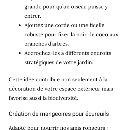
grande pour qu’un oiseau puisse y
entrer.
Ajoutez une corde ou une ficelle
robuste pour fixer la noix de coco aux
branches d’arbres.
Accrochez-les à différents endroits
stratégiques de votre jardin.
Cette idée contribue non seulement à la
décoration de votre espace extérieur mais
favorise aussi la biodiversité.
Création de mangeoires pour écureuils
Adapté pour nourrir nos amis rongeurs :