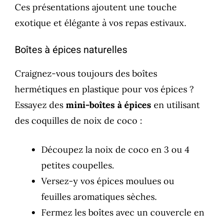
Ces présentations ajoutent une touche
exotique et élégante à vos repas estivaux.
Boîtes à épices naturelles
Craignez-vous toujours des boîtes
hermétiques en plastique pour vos épices ?
Essayez des
mini-boîtes à épices
en utilisant
des coquilles de noix de coco :
Découpez la noix de coco en 3 ou 4
petites coupelles.
Versez-y vos épices moulues ou
feuilles aromatiques sèches.
Fermez les boîtes avec un couvercle en