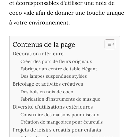
et écoresponsables d’utiliser une noix de
coco vide afin de donner une touche unique
à votre environnement.
Contenus de la page
Décoration intérieure
Créer des pots de fleurs originaux
Fabriquer un centre de table élégant
Des lampes suspendues stylées
Bricolage et activités créatives
Des bols en noix de coco
Fabrication d’instruments de musique
Diversité d’utilisations extérieures
Construire des maisons pour oiseaux
Création de mangeoires pour écureuils
Projets de loisirs créatifs pour enfants