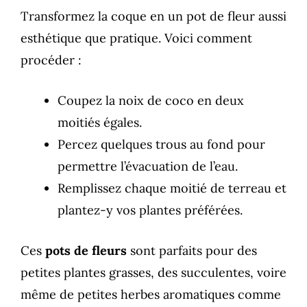
Transformez la coque en un pot de fleur aussi
esthétique que pratique. Voici comment
procéder :
Coupez la noix de coco en deux
moitiés égales.
Percez quelques trous au fond pour
permettre l’évacuation de l’eau.
Remplissez chaque moitié de terreau et
plantez-y vos plantes préférées.
Ces
pots de fleurs
sont parfaits pour des
petites plantes grasses, des succulentes, voire
même de petites herbes aromatiques comme