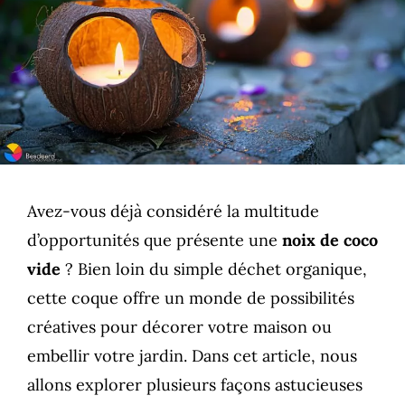
Avez-vous déjà considéré la multitude
d’opportunités que présente une
noix de coco
vide
? Bien loin du simple déchet organique,
cette coque offre un monde de possibilités
créatives pour décorer votre maison ou
embellir votre jardin. Dans cet article, nous
allons explorer plusieurs façons astucieuses