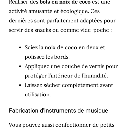
Réaliser des
bols en noix de coco
est une
activité amusante et écologique. Ces
dernières sont parfaitement adaptées pour
servir des snacks ou comme vide-poche :
Sciez la noix de coco en deux et
polissez les bords.
Appliquez une couche de vernis pour
protéger l’intérieur de l’humidité.
Laissez sécher complètement avant
utilisation.
Fabrication d’instruments de musique
Vous pouvez aussi confectionner de petits