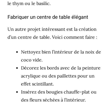
le thym ou le basilic.
Fabriquer un centre de table élégant
Un autre projet intéressant est la création
d’un centre de table. Voici comment faire :
Nettoyez bien l’intérieur de la noix de
coco vide.
Décorez les bords avec de la peinture
acrylique ou des paillettes pour un
effet scintillant.
Insérez des bougies chauffe-plat ou
des fleurs séchées à l’intérieur.