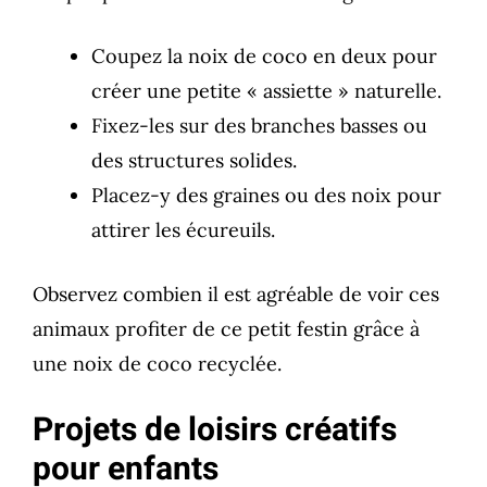
Coupez la noix de coco en deux pour
créer une petite « assiette » naturelle.
Fixez-les sur des branches basses ou
des structures solides.
Placez-y des graines ou des noix pour
attirer les écureuils.
Observez combien il est agréable de voir ces
animaux profiter de ce petit festin grâce à
une noix de coco recyclée.
Projets de loisirs créatifs
pour enfants