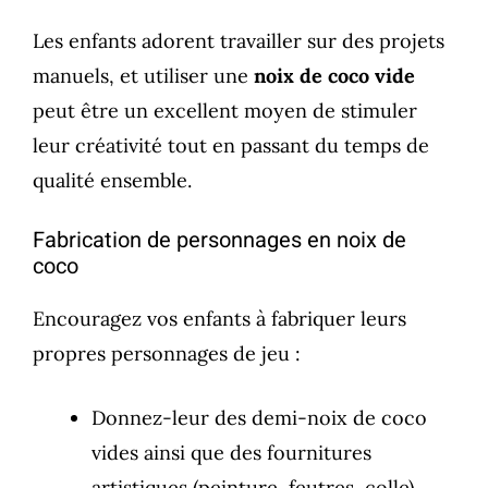
Les enfants adorent travailler sur des projets
manuels, et utiliser une
noix de coco vide
peut être un excellent moyen de stimuler
leur créativité tout en passant du temps de
qualité ensemble.
Fabrication de personnages en noix de
coco
Encouragez vos enfants à fabriquer leurs
propres personnages de jeu :
Donnez-leur des demi-noix de coco
vides ainsi que des fournitures
artistiques (peinture, feutres, colle).