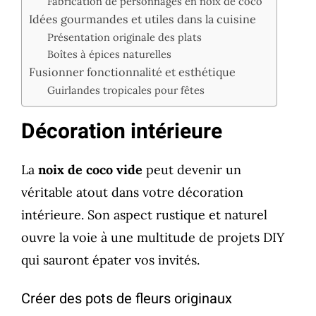
Fabrication de personnages en noix de coco
Idées gourmandes et utiles dans la cuisine
Présentation originale des plats
Boîtes à épices naturelles
Fusionner fonctionnalité et esthétique
Guirlandes tropicales pour fêtes
Décoration intérieure
La
noix de coco vide
peut devenir un
véritable atout dans votre décoration
intérieure. Son aspect rustique et naturel
ouvre la voie à une multitude de projets DIY
qui sauront épater vos invités.
Créer des pots de fleurs originaux