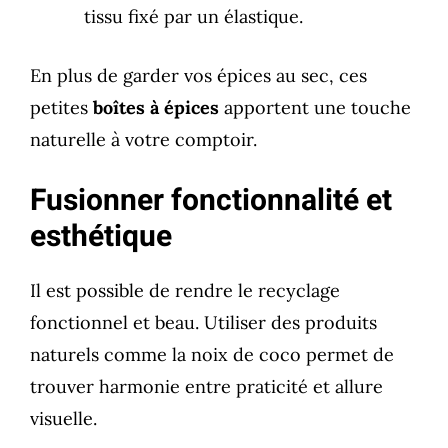
tissu fixé par un élastique.
En plus de garder vos épices au sec, ces
petites
boîtes à épices
apportent une touche
naturelle à votre comptoir.
Fusionner fonctionnalité et
esthétique
Il est possible de rendre le recyclage
fonctionnel et beau. Utiliser des produits
naturels comme la noix de coco permet de
trouver harmonie entre praticité et allure
visuelle.