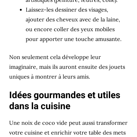
Laissez-les dessiner des visages,
ajouter des cheveux avec de la laine,
ou encore coller des yeux mobiles
pour apporter une touche amusante.
Non seulement cela développe leur
imaginaire, mais ils auront ensuite des jouets
uniques à montrer à leurs amis.
Idées gourmandes et utiles
dans la cuisine
Une noix de coco vide peut aussi transformer
votre cuisine et enrichir votre table des mets