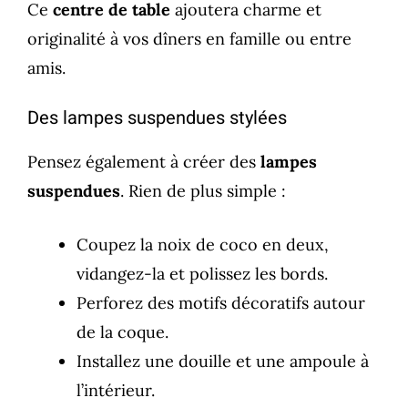
Ce
centre de table
ajoutera charme et
originalité à vos dîners en famille ou entre
amis.
Des lampes suspendues stylées
Pensez également à créer des
lampes
suspendues
. Rien de plus simple :
Coupez la noix de coco en deux,
vidangez-la et polissez les bords.
Perforez des motifs décoratifs autour
de la coque.
Installez une douille et une ampoule à
l’intérieur.