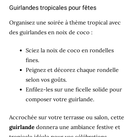
Guirlandes tropicales pour fêtes
Organisez une soirée à thème tropical avec
des guirlandes en noix de coco :
Sciez la noix de coco en rondelles
fines.
Peignez et décorez chaque rondelle
selon vos goûts.
Enfilez-les sur une ficelle solide pour
composer votre guirlande.
Accrochée sur votre terrasse ou salon, cette
guirlande
donnera une ambiance festive et
tropicale idéale pour vos célébrations.