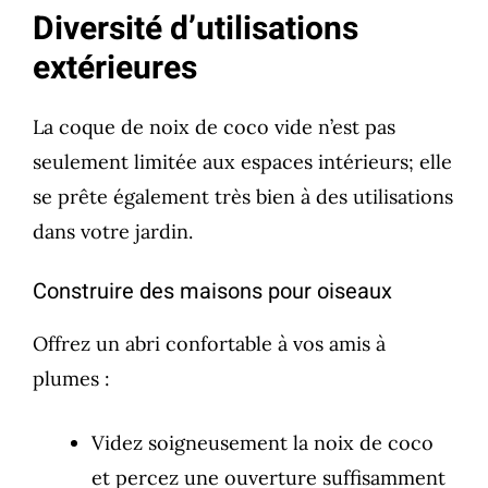
Diversité d’utilisations
extérieures
La coque de noix de coco vide n’est pas
seulement limitée aux espaces intérieurs; elle
se prête également très bien à des utilisations
dans votre jardin.
Construire des maisons pour oiseaux
Offrez un abri confortable à vos amis à
plumes :
Videz soigneusement la noix de coco
et percez une ouverture suffisamment