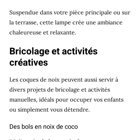
Suspendue dans votre pièce principale ou sur
la terrasse, cette lampe crée une ambiance
chaleureuse et relaxante.
Bricolage et activités
créatives
Les coques de noix peuvent aussi servir à
divers projets de bricolage et activités
manuelles, idéals pour occuper vos enfants
ou simplement vous détendre.
Des bols en noix de coco