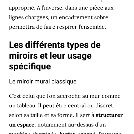
approprié. À l’inverse, dans une pièce aux
lignes chargées, un encadrement sobre
permettra de faire respirer l’ensemble.
Les différents types de
miroirs et leur usage
spécifique
Le miroir mural classique
C’est celui que l’on accroche au mur comme
un tableau. Il peut être central ou discret,
selon sa taille et sa forme. Il sert à
structurer
un espace
, notamment au-dessus d’un