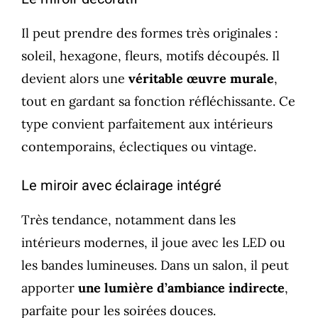
Il peut prendre des formes très originales :
soleil, hexagone, fleurs, motifs découpés. Il
devient alors une
véritable œuvre murale
,
tout en gardant sa fonction réfléchissante. Ce
type convient parfaitement aux intérieurs
contemporains, éclectiques ou vintage.
Le miroir avec éclairage intégré
Très tendance, notamment dans les
intérieurs modernes, il joue avec les LED ou
les bandes lumineuses. Dans un salon, il peut
apporter
une lumière d’ambiance indirecte
,
parfaite pour les soirées douces.