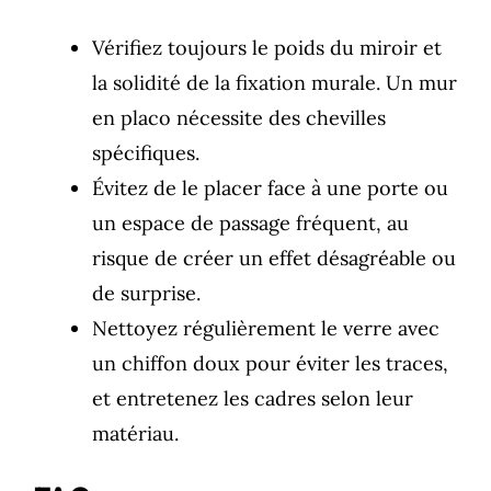
Vérifiez toujours le poids du miroir et
la solidité de la fixation murale. Un mur
en placo nécessite des chevilles
spécifiques.
Évitez de le placer face à une porte ou
un espace de passage fréquent, au
risque de créer un effet désagréable ou
de surprise.
Nettoyez régulièrement le verre avec
un chiffon doux pour éviter les traces,
et entretenez les cadres selon leur
matériau.