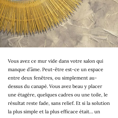
Vous avez ce mur vide dans votre salon qui
manque d’âme. Peut-être est-ce un espace
entre deux fenêtres, ou simplement au-
dessus du canapé. Vous avez beau y placer
une étagère, quelques cadres ou une toile, le
résultat reste fade, sans relief. Et si la solution
la plus simple et la plus efficace était… un