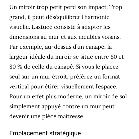
Un miroir trop petit perd son impact. Trop
grand, il peut déséquilibrer l’harmonie
visuelle. L’astuce consiste à adapter les
dimensions au mur et aux meubles voisins.
Par exemple, au-dessus d’un canapé, la
largeur idéale du miroir se situe entre 60 et
80 % de celle du canapé. Si vous le placez
seul sur un mur étroit, préférez un format
vertical pour étirer visuellement l’espace.
Pour un effet plus moderne, un miroir de sol
simplement appuyé contre un mur peut
devenir une pièce maîtresse.
Emplacement stratégique