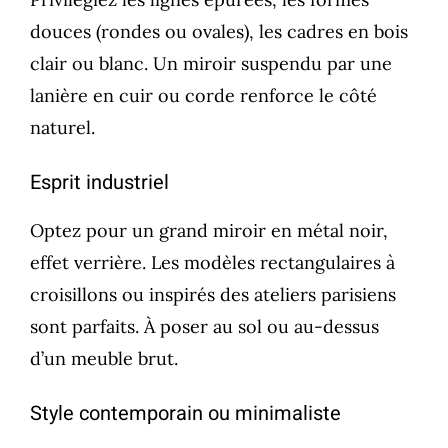
douces (rondes ou ovales), les cadres en bois
clair ou blanc. Un miroir suspendu par une
lanière en cuir ou corde renforce le côté
naturel.
Esprit industriel
Optez pour un grand miroir en métal noir,
effet verrière. Les modèles rectangulaires à
croisillons ou inspirés des ateliers parisiens
sont parfaits. À poser au sol ou au-dessus
d’un meuble brut.
Style contemporain ou minimaliste