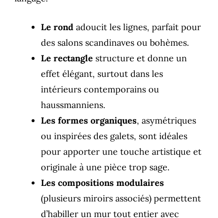
Le rond
adoucit les lignes, parfait pour
des salons scandinaves ou bohèmes.
Le rectangle
structure et donne un
effet élégant, surtout dans les
intérieurs contemporains ou
haussmanniens.
Les formes organiques
, asymétriques
ou inspirées des galets, sont idéales
pour apporter une touche artistique et
originale à une pièce trop sage.
Les compositions modulaires
(plusieurs miroirs associés) permettent
d’habiller un mur tout entier avec