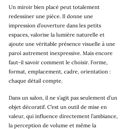
Un miroir bien placé peut totalement
redessiner une pièce. Il donne une
impression d’ouverture dans les petits
espaces, valorise la lumière naturelle et
ajoute une véritable présence visuelle à une
paroi autrement inexpressive. Mais encore
faut-il savoir comment le choisir. Forme,
format, emplacement, cadre, orientation :
chaque détail compte.
Dans un salon, il ne s’agit pas seulement d’un
objet décoratif. C’est un outil de mise en
valeur, qui influence directement l’ambiance,
la perception de volume et même la