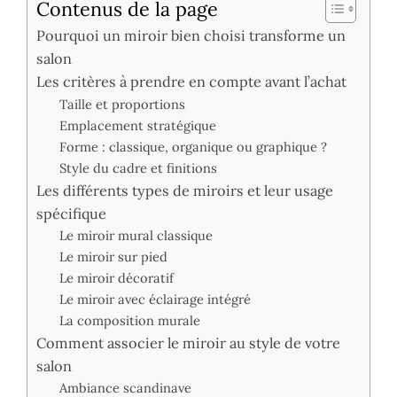
Contenus de la page
Pourquoi un miroir bien choisi transforme un
salon
Les critères à prendre en compte avant l’achat
Taille et proportions
Emplacement stratégique
Forme : classique, organique ou graphique ?
Style du cadre et finitions
Les différents types de miroirs et leur usage
spécifique
Le miroir mural classique
Le miroir sur pied
Le miroir décoratif
Le miroir avec éclairage intégré
La composition murale
Comment associer le miroir au style de votre
salon
Ambiance scandinave