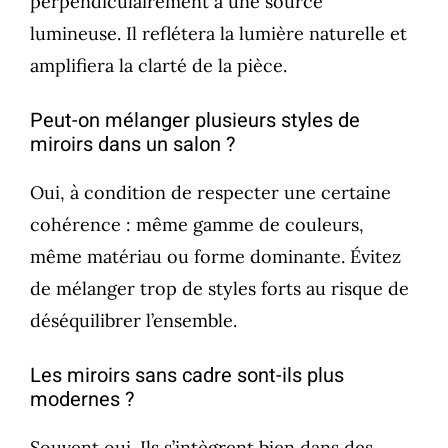
perpendiculairement à une source
lumineuse. Il reflétera la lumière naturelle et
amplifiera la clarté de la pièce.
Peut-on mélanger plusieurs styles de
miroirs dans un salon ?
Oui, à condition de respecter une certaine
cohérence : même gamme de couleurs,
même matériau ou forme dominante. Évitez
de mélanger trop de styles forts au risque de
déséquilibrer l’ensemble.
Les miroirs sans cadre sont-ils plus
modernes ?
Souvent oui. Ils s’intègrent bien dans des