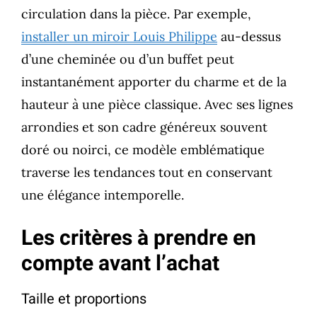
circulation dans la pièce. Par exemple,
installer un miroir Louis Philippe
au-dessus
d’une cheminée ou d’un buffet peut
instantanément apporter du charme et de la
hauteur à une pièce classique. Avec ses lignes
arrondies et son cadre généreux souvent
doré ou noirci, ce modèle emblématique
traverse les tendances tout en conservant
une élégance intemporelle.
Les critères à prendre en
compte avant l’achat
Taille et proportions