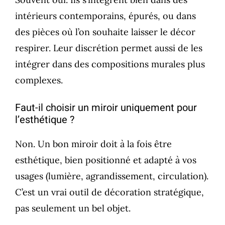
intérieurs contemporains, épurés, ou dans
des pièces où l’on souhaite laisser le décor
respirer. Leur discrétion permet aussi de les
intégrer dans des compositions murales plus
complexes.
Faut-il choisir un miroir uniquement pour
l’esthétique ?
Non. Un bon miroir doit à la fois être
esthétique, bien positionné et adapté à vos
usages (lumière, agrandissement, circulation).
C’est un vrai outil de décoration stratégique,
pas seulement un bel objet.