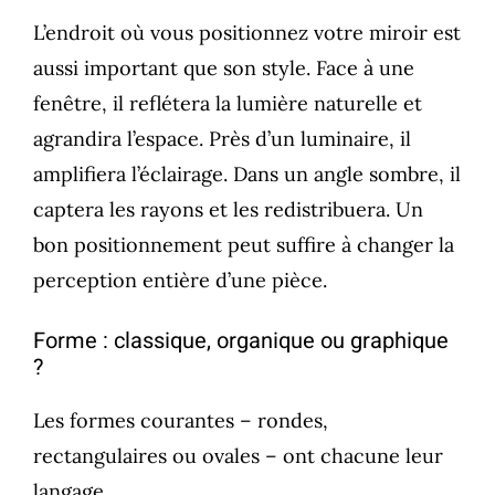
L’endroit où vous positionnez votre miroir est
aussi important que son style. Face à une
fenêtre, il reflétera la lumière naturelle et
agrandira l’espace. Près d’un luminaire, il
amplifiera l’éclairage. Dans un angle sombre, il
captera les rayons et les redistribuera. Un
bon positionnement peut suffire à changer la
perception entière d’une pièce.
Forme : classique, organique ou graphique
?
Les formes courantes – rondes,
rectangulaires ou ovales – ont chacune leur
langage.