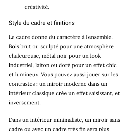
créativité.
Style du cadre et finitions
Le cadre donne du caractère à l’ensemble.
Bois brut ou sculpté pour une atmosphère
chaleureuse, métal noir pour un look
industriel, laiton ou doré pour un effet chic
et lumineux. Vous pouvez aussi jouer sur les
contrastes : un miroir moderne dans un
intérieur classique crée un effet saisissant, et
inversement.
Dans un intérieur minimaliste, un miroir sans
cadre ou avec un cadre très fin sera plus