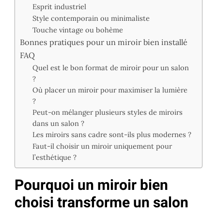
Esprit industriel
Style contemporain ou minimaliste
Touche vintage ou bohème
Bonnes pratiques pour un miroir bien installé
FAQ
Quel est le bon format de miroir pour un salon
?
Où placer un miroir pour maximiser la lumière
?
Peut-on mélanger plusieurs styles de miroirs
dans un salon ?
Les miroirs sans cadre sont-ils plus modernes ?
Faut-il choisir un miroir uniquement pour
l’esthétique ?
Pourquoi un miroir bien
choisi transforme un salon