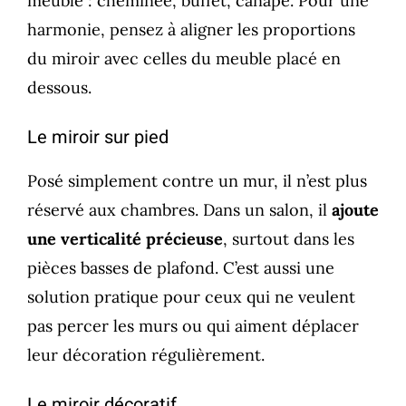
meuble : cheminée, buffet, canapé. Pour une
harmonie, pensez à aligner les proportions
du miroir avec celles du meuble placé en
dessous.
Le miroir sur pied
Posé simplement contre un mur, il n’est plus
réservé aux chambres. Dans un salon, il
ajoute
une verticalité précieuse
, surtout dans les
pièces basses de plafond. C’est aussi une
solution pratique pour ceux qui ne veulent
pas percer les murs ou qui aiment déplacer
leur décoration régulièrement.
Le miroir décoratif