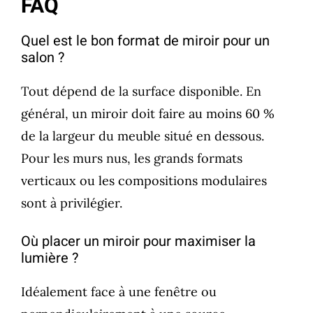
FAQ
Quel est le bon format de miroir pour un
salon ?
Tout dépend de la surface disponible. En
général, un miroir doit faire au moins 60 %
de la largeur du meuble situé en dessous.
Pour les murs nus, les grands formats
verticaux ou les compositions modulaires
sont à privilégier.
Où placer un miroir pour maximiser la
lumière ?
Idéalement face à une fenêtre ou