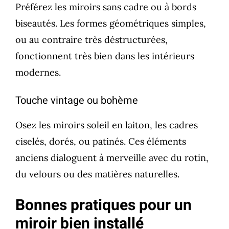
Préférez les miroirs sans cadre ou à bords
biseautés. Les formes géométriques simples,
ou au contraire très déstructurées,
fonctionnent très bien dans les intérieurs
modernes.
Touche vintage ou bohème
Osez les miroirs soleil en laiton, les cadres
ciselés, dorés, ou patinés. Ces éléments
anciens dialoguent à merveille avec du rotin,
du velours ou des matières naturelles.
Bonnes pratiques pour un
miroir bien installé