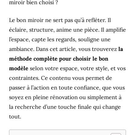
miroir bien choisi ?
Le bon miroir ne sert pas qu’à refléter. Il
éclaire, structure, anime une pièce. Il amplifie
l’espace, capte les regards, souligne une
ambiance. Dans cet article, vous trouverez
la
méthode complète pour choisir le bon
modèle
selon votre espace, votre style, et vos
contraintes. Ce contenu vous permet de
passer à l’action en toute confiance, que vous
soyez en pleine rénovation ou simplement à
la recherche d’une touche finale qui change
tout.