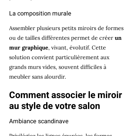
La composition murale
Assembler plusieurs petits miroirs de formes
ou de tailles différentes permet de créer
un
mur graphique
, vivant, évolutif. Cette
solution convient particulièrement aux
grands murs vides, souvent difficiles à
meubler sans alourdir.
Comment associer le miroir
au style de votre salon
Ambiance scandinave
Privilégiez les lignes épurées, les formes