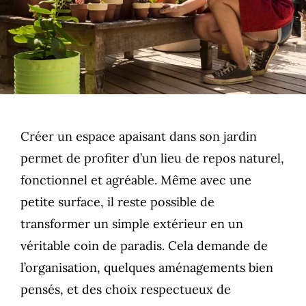
Créer un espace apaisant dans son jardin
permet de profiter d’un lieu de repos naturel,
fonctionnel et agréable. Même avec une
petite surface, il reste possible de
transformer un simple extérieur en un
véritable coin de paradis. Cela demande de
l’organisation, quelques aménagements bien
pensés, et des choix respectueux de