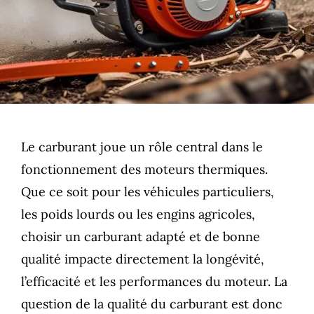
Le carburant joue un rôle central dans le
fonctionnement des moteurs thermiques.
Que ce soit pour les véhicules particuliers,
les poids lourds ou les engins agricoles,
choisir un carburant adapté et de bonne
qualité impacte directement la longévité,
l’efficacité et les performances du moteur. La
question de la qualité du carburant est donc