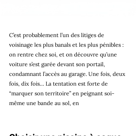
C’est probablement l’un des litiges de
voisinage les plus banals et les plus pénibles :
on rentre chez soi, et on découvre qu’une
voiture s’est garée devant son portail,
condamnant l’accès au garage. Une fois, deux
fois, dix fois… La tentation est forte de
“marquer son territoire” en peignant soi-
même une bande au sol, en