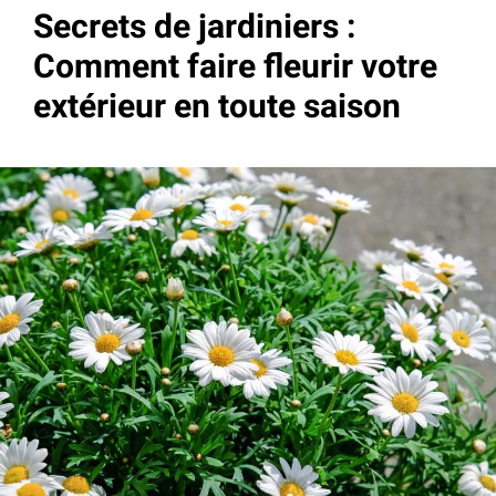
Secrets de jardiniers :
Comment faire fleurir votre
extérieur en toute saison