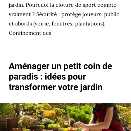
jardin. Pourquoi la clôture de sport compte
vraiment ? Sécurité : protège joueurs, public
et abords (voirie, fenêtres, plantations).
Confinement des
Aménager un petit coin de
paradis : idées pour
transformer votre jardin