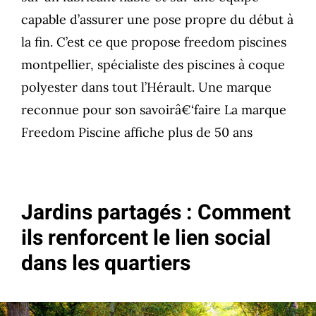
capable d’assurer une pose propre du début à
la fin. C’est ce que propose freedom piscines
montpellier, spécialiste des piscines à coque
polyester dans tout l’Hérault. Une marque
reconnue pour son savoirâ€‘faire La marque
Freedom Piscine affiche plus de 50 ans
Jardins partagés : Comment
ils renforcent le lien social
dans les quartiers