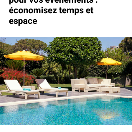
pour vos événements :
économisez temps et
espace