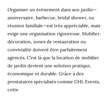
Organiser un événement dans son jardin—
anniversaire, barbecue, bridal shower, ou
réunion familiale—est très appréciable, mais
exige une organisation rigoureuse. Mobilier,
décoration, zones de restauration ou
convivialité doivent être parfaitement
agencés. C’est là que la location de mobilier
de jardin devient une solution pratique,
économique et durable. Grâce à des
prestataires spécialisés comme GHL Events,
cette