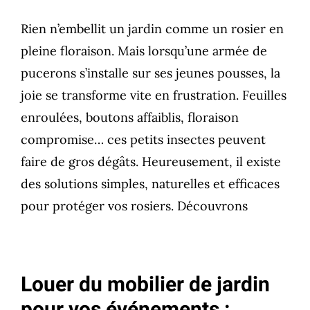
Rien n’embellit un jardin comme un rosier en
pleine floraison. Mais lorsqu’une armée de
pucerons s’installe sur ses jeunes pousses, la
joie se transforme vite en frustration. Feuilles
enroulées, boutons affaiblis, floraison
compromise… ces petits insectes peuvent
faire de gros dégâts. Heureusement, il existe
des solutions simples, naturelles et efficaces
pour protéger vos rosiers. Découvrons
Louer du mobilier de jardin