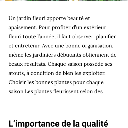
Un jardin fleuri apporte beauté et
apaisement. Pour profiter d’un extérieur
fleuri toute l’année, il faut observer, planifier
et entretenir. Avec une bonne organisation,
même les jardiniers débutants obtiennent de
beaux résultats. Chaque saison possède ses
atouts, à condition de bien les exploiter.
Choisir les bonnes plantes pour chaque
saison Les plantes fleurissent selon des
L’importance de la qualité