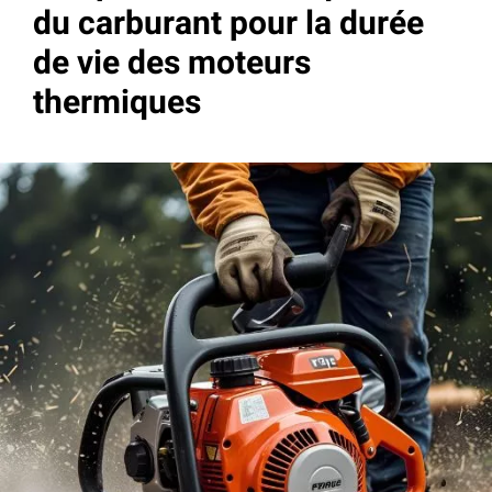
du carburant pour la durée
de vie des moteurs
thermiques