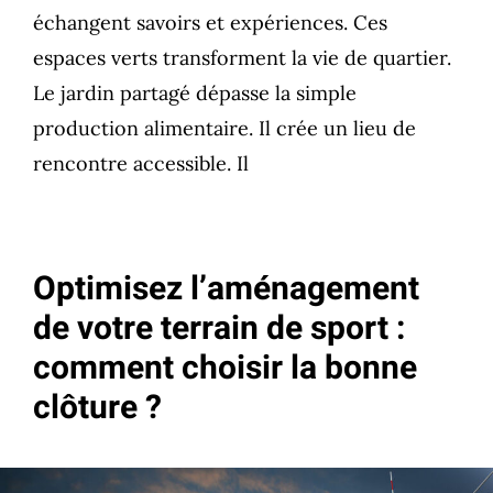
échangent savoirs et expériences. Ces
espaces verts transforment la vie de quartier.
Le jardin partagé dépasse la simple
production alimentaire. Il crée un lieu de
rencontre accessible. Il
Optimisez l’aménagement
de votre terrain de sport :
comment choisir la bonne
clôture ?