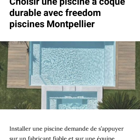
Choisir une piscine à coque
durable avec freedom
piscines Montpellier
Installer une piscine demande de s’appuyer
sur un fabricant fiable et sur une équipe