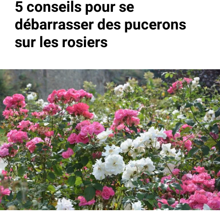
5 conseils pour se
débarrasser des pucerons
sur les rosiers