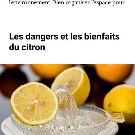
l’environnement. Bien organiser l’espace pour
Les dangers et les bienfaits
du citron