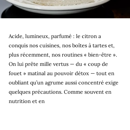
Acide, lumineux, parfumé : le citron a
conquis nos cuisines, nos boîtes à tartes et,
plus récemment, nos routines « bien-être ».
On lui prête mille vertus — du « coup de
fouet » matinal au pouvoir détox — tout en
oubliant qu’un agrume aussi concentré exige
quelques précautions. Comme souvent en
nutrition et en