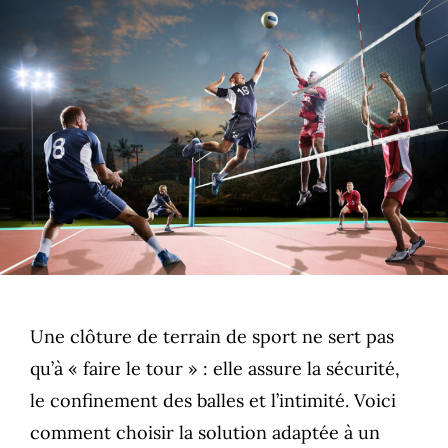
Une clôture de terrain de sport ne sert pas
qu’à « faire le tour » : elle assure la sécurité,
le confinement des balles et l’intimité. Voici
comment choisir la solution adaptée à un