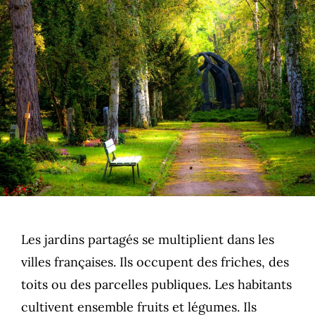
Les jardins partagés se multiplient dans les
villes françaises. Ils occupent des friches, des
toits ou des parcelles publiques. Les habitants
cultivent ensemble fruits et légumes. Ils