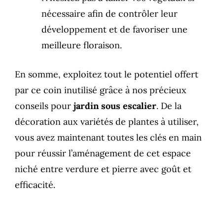
nécessaire afin de contrôler leur
développement et de favoriser une
meilleure floraison.
En somme, exploitez tout le potentiel offert
par ce coin inutilisé grâce à nos précieux
conseils pour
jardin sous escalier
. De la
décoration aux variétés de plantes à utiliser,
vous avez maintenant toutes les clés en main
pour réussir l’aménagement de cet espace
niché entre verdure et pierre avec goût et
efficacité.