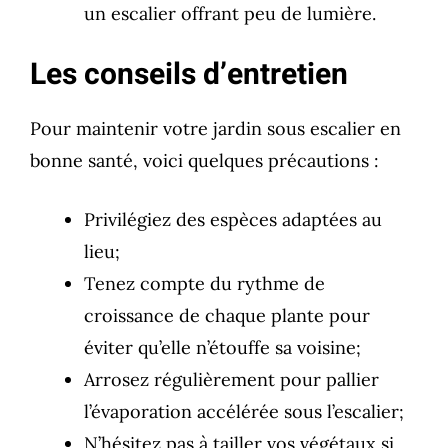
un escalier offrant peu de lumière.
Les conseils d’entretien
Pour maintenir votre jardin sous escalier en
bonne santé, voici quelques précautions :
Privilégiez des espèces adaptées au
lieu;
Tenez compte du rythme de
croissance de chaque plante pour
éviter qu’elle n’étouffe sa voisine;
Arrosez régulièrement pour pallier
l’évaporation accélérée sous l’escalier;
N’hésitez pas à tailler vos végétaux si