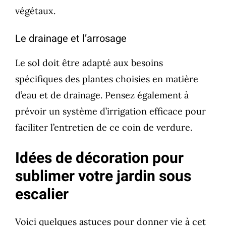
végétaux.
Le drainage et l’arrosage
Le sol doit être adapté aux besoins
spécifiques des plantes choisies en matière
d’eau et de drainage. Pensez également à
prévoir un système d’irrigation efficace pour
faciliter l’entretien de ce coin de verdure.
Idées de décoration pour
sublimer votre jardin sous
escalier
Voici quelques astuces pour donner vie à cet