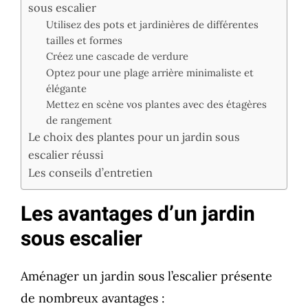
sous escalier
Utilisez des pots et jardinières de différentes
tailles et formes
Créez une cascade de verdure
Optez pour une plage arrière minimaliste et
élégante
Mettez en scène vos plantes avec des étagères
de rangement
Le choix des plantes pour un jardin sous
escalier réussi
Les conseils d’entretien
Les avantages d’un jardin
sous escalier
Aménager un jardin sous l’escalier présente
de nombreux avantages :