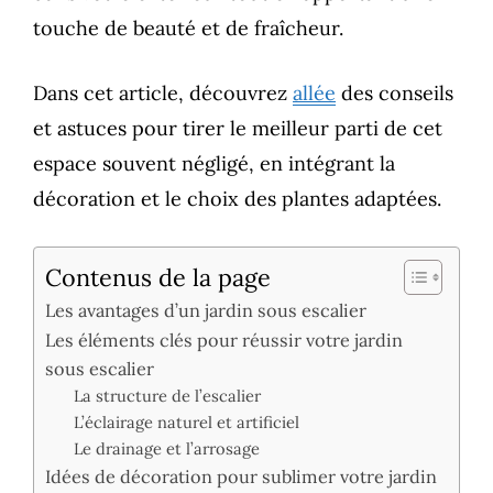
touche de beauté et de fraîcheur.
Dans cet article, découvrez
allée
des conseils
et astuces pour tirer le meilleur parti de cet
espace souvent négligé, en intégrant la
décoration et le choix des plantes adaptées.
Contenus de la page
Les avantages d’un jardin sous escalier
Les éléments clés pour réussir votre jardin
sous escalier
La structure de l’escalier
L’éclairage naturel et artificiel
Le drainage et l’arrosage
Idées de décoration pour sublimer votre jardin