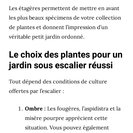
Les étagères permettent de mettre en avant
les plus beaux spécimens de votre collection
de plantes et donnent l’impression d’un
véritable petit jardin ordonné.
Le choix des plantes pour un
jardin sous escalier réussi
Tout dépend des conditions de culture
offertes par l’escalier :
Ombre :
Les fougères, l’aspidistra et la
misère pourpre apprécient cette
situation. Vous pouvez également