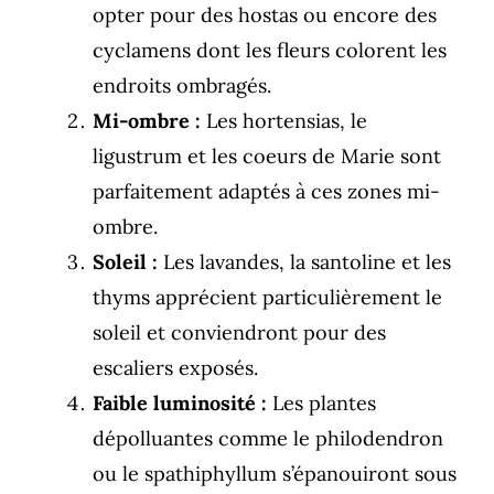
opter pour des hostas ou encore des
cyclamens dont les fleurs colorent les
endroits ombragés.
Mi-ombre :
Les hortensias, le
ligustrum et les coeurs de Marie sont
parfaitement adaptés à ces zones mi-
ombre.
Soleil :
Les lavandes, la santoline et les
thyms apprécient particulièrement le
soleil et conviendront pour des
escaliers exposés.
Faible luminosité :
Les plantes
dépolluantes comme le philodendron
ou le spathiphyllum s’épanouiront sous