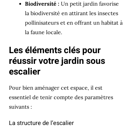
Biodiversité :
Un petit jardin favorise
la biodiversité en attirant les insectes
pollinisateurs et en offrant un habitat à
la faune locale.
Les éléments clés pour
réussir votre jardin sous
escalier
Pour bien aménager cet espace, il est
essentiel de tenir compte des paramètres
suivants :
La structure de l’escalier