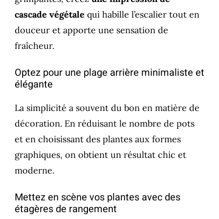
cascade végétale
qui habille l’escalier tout en
douceur et apporte une sensation de
fraîcheur.
Optez pour une plage arrière minimaliste et
élégante
La simplicité a souvent du bon en matière de
décoration. En réduisant le nombre de pots
et en choisissant des plantes aux formes
graphiques, on obtient un résultat chic et
moderne.
Mettez en scène vos plantes avec des
étagères de rangement