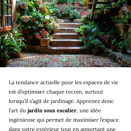
La tendance actuelle pour les espaces de vie
est d’optimiser chaque recoin, surtout
lorsqu’il s’agit de jardinage. Apprenez donc
l’art du
jardin sous escalier
, une idée
ingénieuse qui permet de maximiser l’espace
dans votre extérieur tout en apportant une