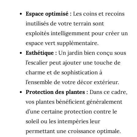
Espace optimisé :
Les coins et recoins
inutilisés de votre terrain sont
exploités intelligemment pour créer un
espace vert supplémentaire.
Esthétique :
Un jardin bien conçu sous
l’escalier peut ajouter une touche de
charme et de sophistication à
l’ensemble de votre décor extérieur.
Protection des plantes :
Dans ce cadre,
vos plantes bénéficient généralement
d’une certaine protection contre le
soleil ou les intempéries leur
permettant une croissance optimale.