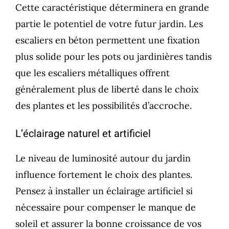
Cette caractéristique déterminera en grande
partie le potentiel de votre futur jardin. Les
escaliers en béton permettent une fixation
plus solide pour les pots ou jardinières tandis
que les escaliers métalliques offrent
généralement plus de liberté dans le choix
des plantes et les possibilités d’accroche.
L’éclairage naturel et artificiel
Le niveau de luminosité autour du jardin
influence fortement le choix des plantes.
Pensez à installer un éclairage artificiel si
nécessaire pour compenser le manque de
soleil et assurer la bonne croissance de vos