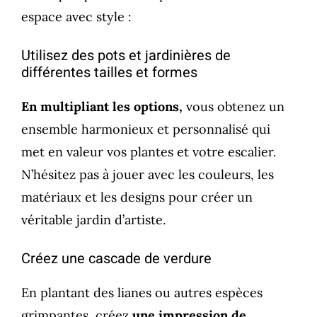
espace avec style :
Utilisez des pots et jardinières de
différentes tailles et formes
En multipliant les options,
vous obtenez un
ensemble harmonieux et personnalisé qui
met en valeur vos plantes et votre escalier.
N’hésitez pas à jouer avec les couleurs, les
matériaux et les designs pour créer un
véritable jardin d’artiste.
Créez une cascade de verdure
En plantant des lianes ou autres espèces
grimpantes, créez
une impression de