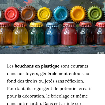
Les
bouchons en plastique
sont courants
dans nos foyers, généralement enfouis au
fond des tiroirs ou jetés sans réflexion.
Pourtant, ils regorgent de potentiel créatif
pour la décoration, le bricolage et même
dans notre jardin. Dans cet article sur