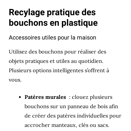
Recylage pratique des
bouchons en plastique
Accessoires utiles pour la maison
Utilisez des bouchons pour réaliser des
objets pratiques et utiles au quotidien.
Plusieurs options intelligentes s’offrent à
vous.
Patères murales
: clouez plusieurs
bouchons sur un panneau de bois afin
de créer des patères individuelles pour
accrocher manteaux, clés ou sacs.