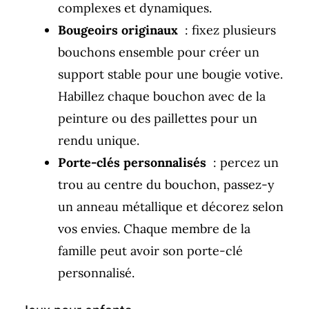
complexes et dynamiques.
Bougeoirs originaux
: fixez plusieurs
bouchons ensemble pour créer un
support stable pour une bougie votive.
Habillez chaque bouchon avec de la
peinture ou des paillettes pour un
rendu unique.
Porte-clés personnalisés
: percez un
trou au centre du bouchon, passez-y
un anneau métallique et décorez selon
vos envies. Chaque membre de la
famille peut avoir son porte-clé
personnalisé.