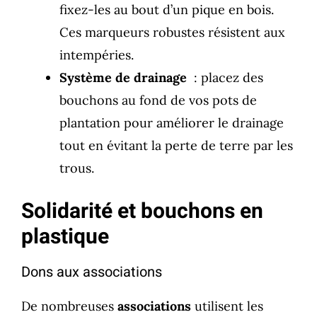
fixez-les au bout d’un pique en bois.
Ces marqueurs robustes résistent aux
intempéries.
Système de drainage
: placez des
bouchons au fond de vos pots de
plantation pour améliorer le drainage
tout en évitant la perte de terre par les
trous.
Solidarité et bouchons en
plastique
Dons aux associations
De nombreuses
associations
utilisent les