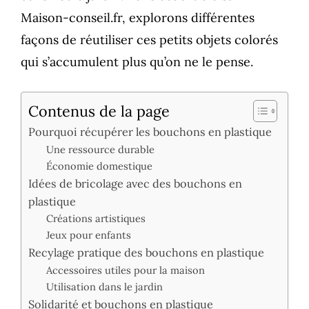
Maison-conseil.fr, explorons différentes
façons de réutiliser ces petits objets colorés
qui s’accumulent plus qu’on ne le pense.
Contenus de la page
Pourquoi récupérer les bouchons en plastique
Une ressource durable
Économie domestique
Idées de bricolage avec des bouchons en
plastique
Créations artistiques
Jeux pour enfants
Recylage pratique des bouchons en plastique
Accessoires utiles pour la maison
Utilisation dans le jardin
Solidarité et bouchons en plastique