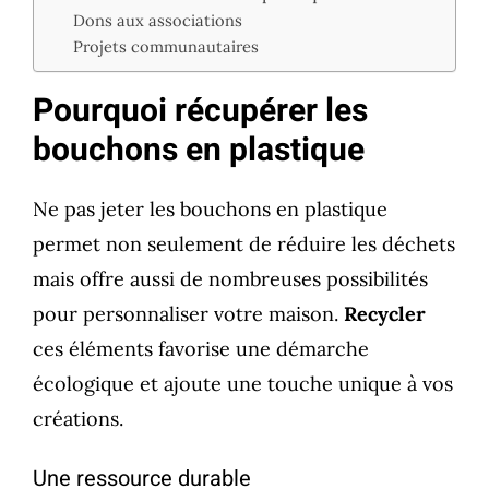
Dons aux associations
Projets communautaires
Pourquoi récupérer les
bouchons en plastique
Ne pas jeter les bouchons en plastique
permet non seulement de réduire les déchets
mais offre aussi de nombreuses possibilités
pour personnaliser votre maison.
Recycler
ces éléments favorise une démarche
écologique et ajoute une touche unique à vos
créations.
Une ressource durable