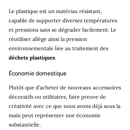
Le plastique est un matériau résistant,
capable de supporter diverses températures
et pressions sans se dégrader facilement. Le
réutiliser allège ainsi la pression
environnementale liée au traitement des
déchets plastiques
.
Économie domestique
Plutôt que d’acheter de nouveaux accessoires
décoratifs ou utilitaires, faire preuve de
créativité avec ce que nous avons déjà sous la
main peut représenter une économie
substantielle.