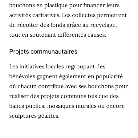
bouchons en plastique pour financer leurs
activités caritatives. Les collectes permettent
de récolter des fonds grâce au recyclage,
tout en soutenant différentes causes.
Projets communautaires
Les initiatives locales regroupant des
bénévoles gagnent également en popularité
où chacun contribue avec ses bouchons pour
réaliser des projets communs tels que des
bancs publics, mosaïques murales ou encore
sculptures géantes.