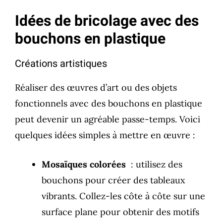
Idées de bricolage avec des
bouchons en plastique
Créations artistiques
Réaliser des œuvres d’art ou des objets
fonctionnels avec des bouchons en plastique
peut devenir un agréable passe-temps. Voici
quelques idées simples à mettre en œuvre :
Mosaïques colorées
: utilisez des
bouchons pour créer des tableaux
vibrants. Collez-les côte à côte sur une
surface plane pour obtenir des motifs