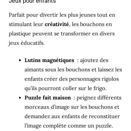
Jeux pour enfants
Parfait pour divertir les plus jeunes tout en
stimulant leur
créativité
, les bouchons en
plastique peuvent se transformer en divers
jeux éducatifs.
Lutins magnétiques
: ajoutez des
aimants sous les bouchons et laissez les
enfants créer des personnages rigolos
qu’ils pourront coller sur le frigo.
Puzzle fait maison
: peignez différents
morceaux d’image sur les bouchons et
demandez aux enfants de reconstituer
l’image complète comme un puzzle.