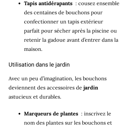
Tapis antidérapants
: cousez ensemble
des centaines de bouchons pour
confectionner un tapis extérieur
parfait pour sécher après la piscine ou
retenir la gadoue avant d’entrer dans la
maison.
Utilisation dans le jardin
Avec un peu d’imagination, les bouchons
deviennent des accessoires de
jardin
astucieux et durables.
Marqueurs de plantes
: inscrivez le
nom des plantes sur les bouchons et