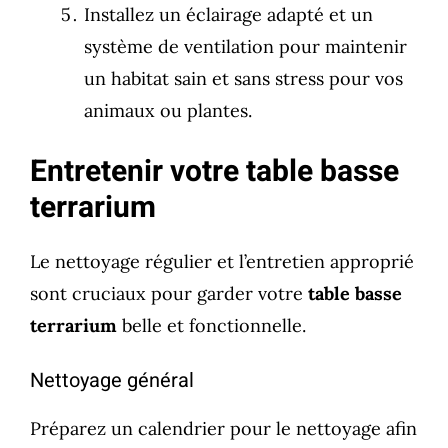
Installez un éclairage adapté et un
système de ventilation pour maintenir
un habitat sain et sans stress pour vos
animaux ou plantes.
Entretenir votre table basse
terrarium
Le nettoyage régulier et l’entretien approprié
sont cruciaux pour garder votre
table basse
terrarium
belle et fonctionnelle.
Nettoyage général
Préparez un calendrier pour le nettoyage afin