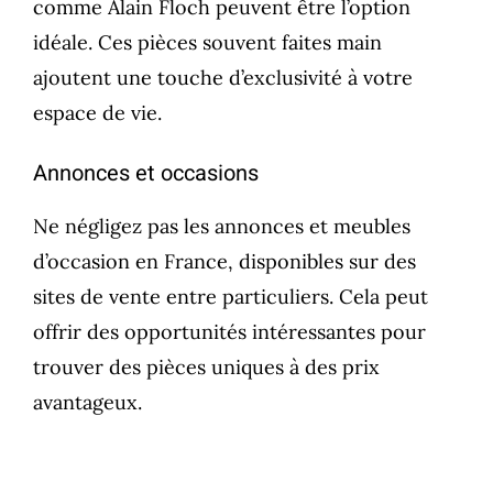
comme Alain Floch peuvent être l’option
idéale. Ces pièces souvent faites main
ajoutent une touche d’exclusivité à votre
espace de vie.
Annonces et occasions
Ne négligez pas les annonces et meubles
d’occasion en France, disponibles sur des
sites de vente entre particuliers. Cela peut
offrir des opportunités intéressantes pour
trouver des pièces uniques à des prix
avantageux.