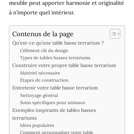
meuble peut apporter harmonie et originalité
à n’importe quel intérieur.
Contenus de la page
Qu’est-ce qu’une table basse terrarium ?
L’élément clé du design
Types de tables basses terrariums
Construire votre propre table basse terrarium
Matériel nécessaire
Étapes de construction
Entretenir votre table basse terrarium
Nettoyage général
Soins spécifiques pour animaux
Exemples inspirants de tables basses
terrariums
Idées populaires
Comment personnaliser votre table