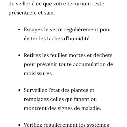
de veiller à ce que votre terrarium reste
présentable et sain.
Essuyez le verre régulièrement pour
éviter les taches d’humidité.
Retirez les feuilles mortes et déchets
pour prévenir toute accumulation de
moisissures.
Surveillez l’état des plantes et
remplacez celles qui fanent ou
montrent des signes de maladie.
Vérifiez régulièrement les systèmes