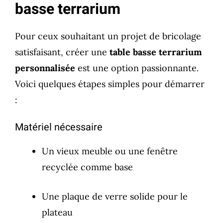
basse terrarium
Pour ceux souhaitant un projet de bricolage
satisfaisant, créer une
table basse terrarium
personnalisée
est une option passionnante.
Voici quelques étapes simples pour démarrer
:
Matériel nécessaire
Un vieux meuble ou une fenêtre
recyclée comme base
Une plaque de verre solide pour le
plateau