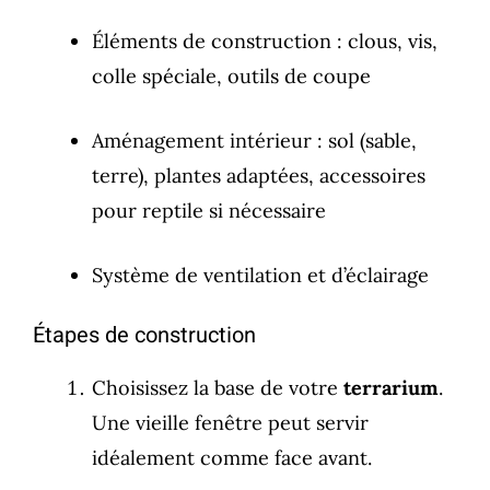
Éléments de construction : clous, vis,
colle spéciale, outils de coupe
Aménagement intérieur : sol (sable,
terre), plantes adaptées, accessoires
pour reptile si nécessaire
Système de ventilation et d’éclairage
Étapes de construction
Choisissez la base de votre
terrarium
.
Une vieille fenêtre peut servir
idéalement comme face avant.