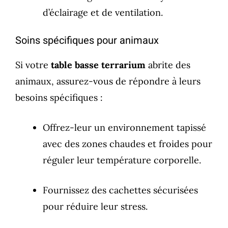
d’éclairage et de ventilation.
Soins spécifiques pour animaux
Si votre
table basse terrarium
abrite des
animaux, assurez-vous de répondre à leurs
besoins spécifiques :
Offrez-leur un environnement tapissé
avec des zones chaudes et froides pour
réguler leur température corporelle.
Fournissez des cachettes sécurisées
pour réduire leur stress.