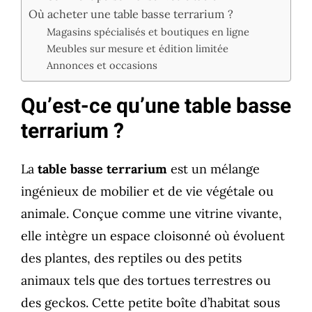
Où acheter une table basse terrarium ?
Magasins spécialisés et boutiques en ligne
Meubles sur mesure et édition limitée
Annonces et occasions
Qu’est-ce qu’une table basse
terrarium ?
La
table basse terrarium
est un mélange
ingénieux de mobilier et de vie végétale ou
animale. Conçue comme une vitrine vivante,
elle intègre un espace cloisonné où évoluent
des plantes, des reptiles ou des petits
animaux tels que des tortues terrestres ou
des geckos. Cette petite boîte d’habitat sous