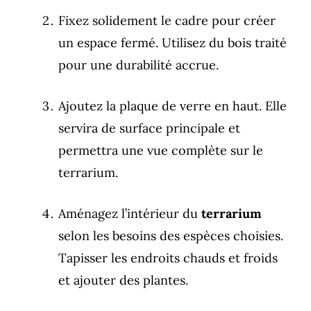
Fixez solidement le cadre pour créer
un espace fermé. Utilisez du bois traité
pour une durabilité accrue.
Ajoutez la plaque de verre en haut. Elle
servira de surface principale et
permettra une vue complète sur le
terrarium.
Aménagez l’intérieur du
terrarium
selon les besoins des espèces choisies.
Tapisser les endroits chauds et froids
et ajouter des plantes.