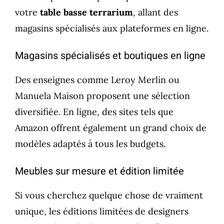
votre
table basse terrarium
, allant des
magasins spécialisés aux plateformes en ligne.
Magasins spécialisés et boutiques en ligne
Des enseignes comme Leroy Merlin ou
Manuela Maison proposent une sélection
diversifiée. En ligne, des sites tels que
Amazon offrent également un grand choix de
modèles adaptés à tous les budgets.
Meubles sur mesure et édition limitée
Si vous cherchez quelque chose de vraiment
unique, les éditions limitées de designers