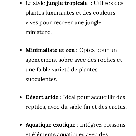
Le style
jungle tropicale
: Utilisez des
plantes luxuriantes et des couleurs
vives pour recréer une jungle
miniature.
Minimaliste et zen
: Optez pour un
agencement sobre avec des roches et
une faible variété de plantes
succulentes.
Désert aride
: Idéal pour accueillir des
reptiles, avec du sable fin et des cactus.
Aquatique exotique
: Intégrez poissons
et éléments aquatiques avec des