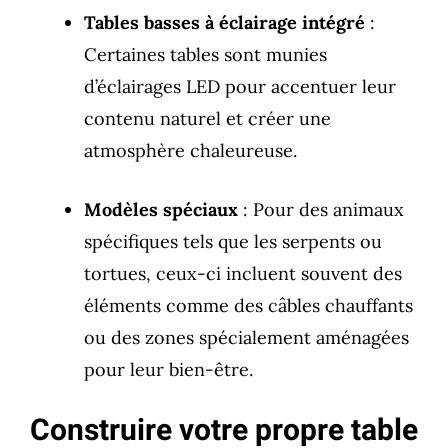
Tables basses à éclairage intégré
:
Certaines tables sont munies
d’éclairages LED pour accentuer leur
contenu naturel et créer une
atmosphère chaleureuse.
Modèles spéciaux
: Pour des animaux
spécifiques tels que les serpents ou
tortues, ceux-ci incluent souvent des
éléments comme des câbles chauffants
ou des zones spécialement aménagées
pour leur bien-être.
Construire votre propre table