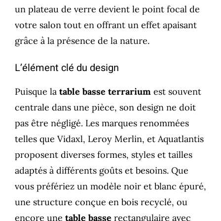
un plateau de verre devient le point focal de
votre salon tout en offrant un effet apaisant
grâce à la présence de la nature.
L’élément clé du design
Puisque la
table basse terrarium
est souvent
centrale dans une pièce, son design ne doit
pas être négligé. Les marques renommées
telles que Vidaxl, Leroy Merlin, et Aquatlantis
proposent diverses formes, styles et tailles
adaptés à différents goûts et besoins. Que
vous préfériez un modèle noir et blanc épuré,
une structure conçue en bois recyclé, ou
encore une
table basse
rectangulaire avec