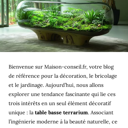
Bienvenue sur Maison-conseil.fr, votre blog
de référence pour la décoration, le bricolage
et le jardinage. Aujourd’hui, nous allons
explorer une tendance fascinante qui lie ces
trois intérêts en un seul élément décoratif
unique : la
table basse terrarium
. Associant
l’ingénierie moderne à la beauté naturelle, ce