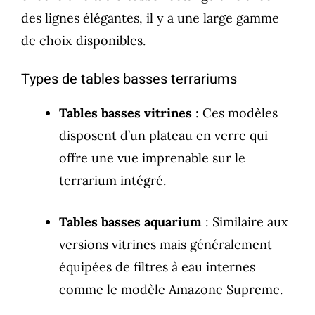
des lignes élégantes, il y a une large gamme
de choix disponibles.
Types de tables basses terrariums
Tables basses vitrines
: Ces modèles
disposent d’un plateau en verre qui
offre une vue imprenable sur le
terrarium intégré.
Tables basses aquarium
: Similaire aux
versions vitrines mais généralement
équipées de filtres à eau internes
comme le modèle Amazone Supreme.