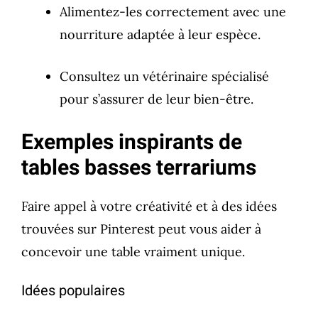
Alimentez-les correctement avec une
nourriture adaptée à leur espèce.
Consultez un vétérinaire spécialisé
pour s’assurer de leur bien-être.
Exemples inspirants de
tables basses terrariums
Faire appel à votre créativité et à des idées
trouvées sur Pinterest peut vous aider à
concevoir une table vraiment unique.
Idées populaires