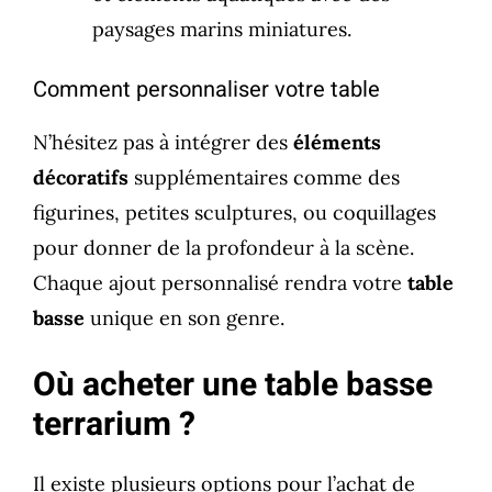
paysages marins miniatures.
Comment personnaliser votre table
N’hésitez pas à intégrer des
éléments
décoratifs
supplémentaires comme des
figurines, petites sculptures, ou coquillages
pour donner de la profondeur à la scène.
Chaque ajout personnalisé rendra votre
table
basse
unique en son genre.
Où acheter une table basse
terrarium ?
Il existe plusieurs options pour l’achat de